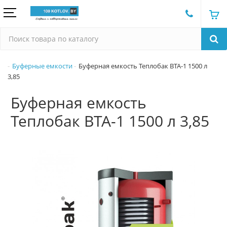
Буферные емкости
Буферная емкость Теплобак ВТА-1 1500 л
3,85
Буферная емкость
Теплобак ВТА-1 1500 л 3,85