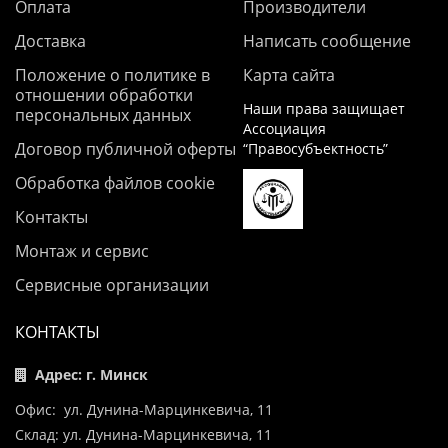
Оплата
Производители
Доставка
Написать сообщение
Положение о политике в
Карта сайта
отношении обработки
Наши права защищает
персональных данных
Ассоциация
Договор публичной оферты
“Правосубъектность”
Обработка файлов cookie
Контакты
Монтаж и сервис
Сервисные организации
КОНТАКТЫ
Адрес: г. Минск
Офис: ул. Дунина-Марцинкевича, 11
Склад: ул. Дунина-Марцинкевича, 11