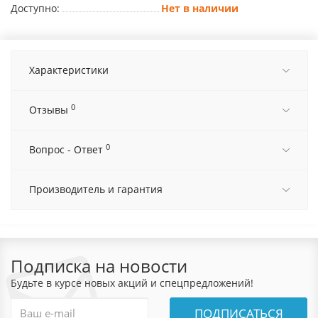
Доступно:
Нет в наличии
Характеристики
0
Отзывы
0
Вопрос - Ответ
Производитель и гарантия
Подписка на новости
Будьте в курсе новых акций и спецпредложений!
ПОДПИСАТЬСЯ