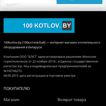
100kotlov.by (100котлов.бай) — интернет-магазин отопительного
оборудования в Беларуси.
Компания ООО "БЛК7" зарегистрирована решением Минским
горисполкомом от 22 ноября 2013г., в Едином государственном
регистре юр. лиц и индивидуальных предпринимателей за
№192166272.
04.05.2015 дата регистрации в торговом реестре
ПОКУПАТЕЛЮ
Магазин
Возврат товара