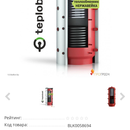
Рейтинг:
Код товара:
BLK0058694