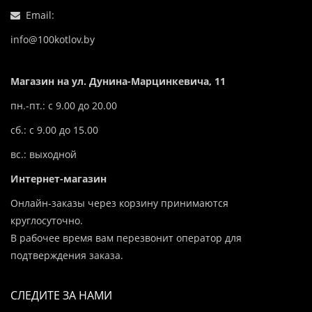
Email:
info@100kotlov.by
Магазин на ул. Дунина-Марцинкевича, 11
пн.-пт.: с 9.00 до 20.00
сб.: с 9.00 до 15.00
вс.: выходной
Интернет-магазин
Онлайн-заказы через корзину принимаются
круглосуточно.
В рабочее время вам перезвонит оператор для
подтверждения заказа.
СЛЕДИТЕ ЗА НАМИ