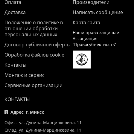
Оплата
Производители
Доставка
Написать сообщение
Положение о политике в
Карта сайта
отношении обработки
Наши права защищает
персональных данных
Ассоциация
Договор публичной оферты
“Правосубъектность”
Обработка файлов cookie
Контакты
Монтаж и сервис
Сервисные организации
КОНТАКТЫ
Адрес: г. Минск
Офис: ул. Дунина-Марцинкевича, 11
Склад: ул. Дунина-Марцинкевича, 11