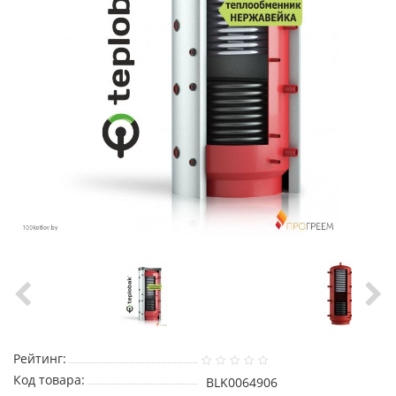
Рейтинг:
Код товара:
BLK0064906