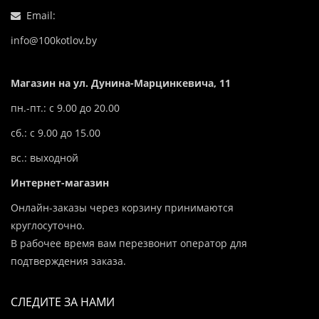
Email:
info@100kotlov.by
Магазин на ул. Дунина-Марцинкевича, 11
пн.-пт.: с 9.00 до 20.00
сб.: с 9.00 до 15.00
вс.: выходной
Интернет-магазин
Онлайн-заказы через корзину принимаются
круглосуточно.
В рабочее время вам перезвонит оператор для
подтверждения заказа.
СЛЕДИТЕ ЗА НАМИ