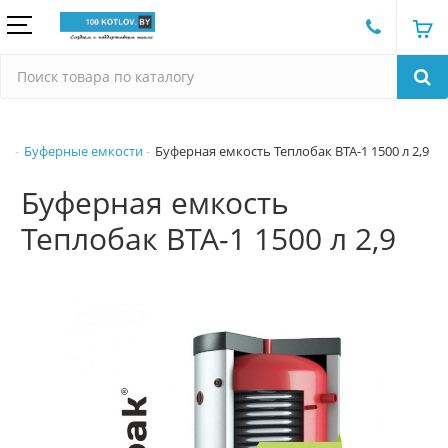
Буферные емкости
Буферная емкость Теплобак ВТА-1 1500 л 2,9
Буферная емкость
Теплобак ВТА-1 1500 л 2,9