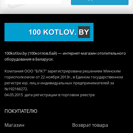
100kotlov.by (100котлов.бай) — интернет-магазин отопительного
оборудования в Беларуси.
Компания ООО "БЛК7" зарегистрирована решением Минским
горисполкомом от 22 ноября 2013г., в Едином государственном
регистре юр. лиц и индивидуальных предпринимателей за
№192166272.
04.05.2015 дата регистрации в торговом реестре
ПОКУПАТЕЛЮ
Магазин
Возврат товара