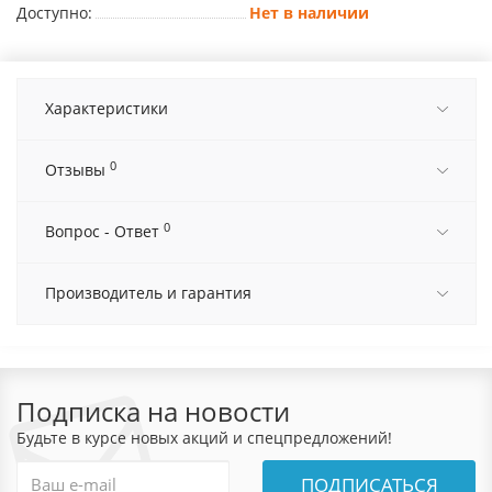
Доступно:
Нет в наличии
Характеристики
0
Отзывы
0
Вопрос - Ответ
Производитель и гарантия
Подписка на новости
Будьте в курсе новых акций и спецпредложений!
ПОДПИСАТЬСЯ