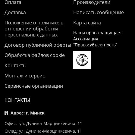
Оплата
Производители
Доставка
Написать сообщение
Положение о политике в
Карта сайта
отношении обработки
Наши права защищает
персональных данных
Ассоциация
Договор публичной оферты
“Правосубъектность”
Обработка файлов cookie
Контакты
Монтаж и сервис
Сервисные организации
КОНТАКТЫ
Адрес: г. Минск
Офис: ул. Дунина-Марцинкевича, 11
Склад: ул. Дунина-Марцинкевича, 11