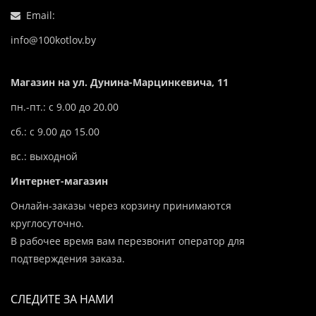
Email:
info@100kotlov.by
Магазин на ул. Дунина-Марцинкевича, 11
пн.-пт.: с 9.00 до 20.00
сб.: с 9.00 до 15.00
вс.: выходной
Интернет-магазин
Онлайн-заказы через корзину принимаются
круглосуточно.
В рабочее время вам перезвонит оператор для
подтверждения заказа.
СЛЕДИТЕ ЗА НАМИ