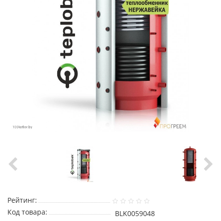
Рейтинг:
Код товара:
BLK0059048