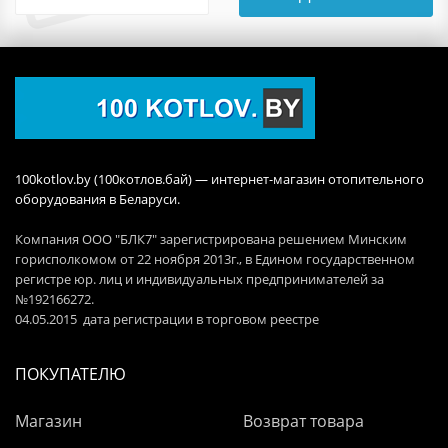
100kotlov.by (100котлов.бай) — интернет-магазин отопительного
оборудования в Беларуси.
Компания ООО "БЛК7" зарегистрирована решением Минским
горисполкомом от 22 ноября 2013г., в Едином государственном
регистре юр. лиц и индивидуальных предпринимателей за
№192166272.
04.05.2015 дата регистрации в торговом реестре
ПОКУПАТЕЛЮ
Магазин
Возврат товара