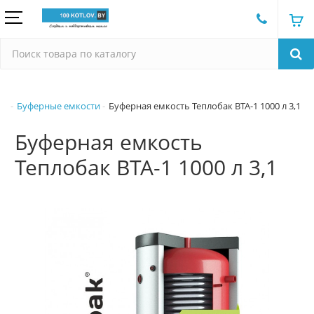
Буферные емкости
Буферная емкость Теплобак ВТА-1 1000 л 3,1
Буферная емкость
Теплобак ВТА-1 1000 л 3,1