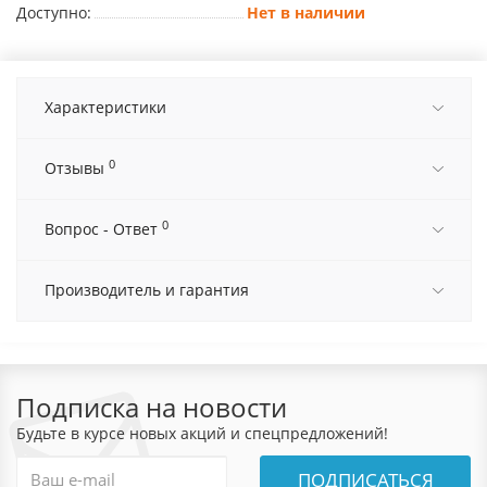
Доступно:
Нет в наличии
Характеристики
0
Отзывы
0
Вопрос - Ответ
Производитель и гарантия
Подписка на новости
Будьте в курсе новых акций и спецпредложений!
ПОДПИСАТЬСЯ