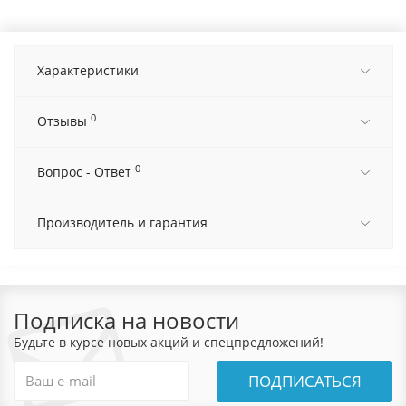
Характеристики
0
Отзывы
0
Вопрос - Ответ
Производитель и гарантия
Подписка на новости
Будьте в курсе новых акций и спецпредложений!
ПОДПИСАТЬСЯ