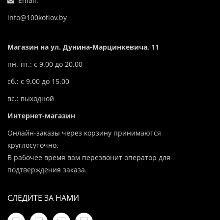
Email:
info@100kotlov.by
Магазин на ул. Дунина-Марцинкевича, 11
пн.-пт.: с 9.00 до 20.00
сб.: с 9.00 до 15.00
вс.: выходной
Интернет-магазин
Онлайн-заказы через корзину принимаются
круглосуточно.
В рабочее время вам перезвонит оператор для
подтверждения заказа.
СЛЕДИТЕ ЗА НАМИ