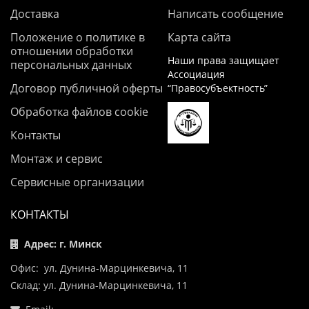
Доставка
Написать сообщение
Положение о политике в
Карта сайта
отношении обработки
Наши права защищает
персональных данных
Ассоциация
Договор публичной оферты
“Правосубъектность”
Обработка файлов cookie
Контакты
Монтаж и сервис
Сервисные организации
КОНТАКТЫ
Адрес: г. Минск
Офис: ул. Дунина-Марцинкевича, 11
Склад: ул. Дунина-Марцинкевича, 11