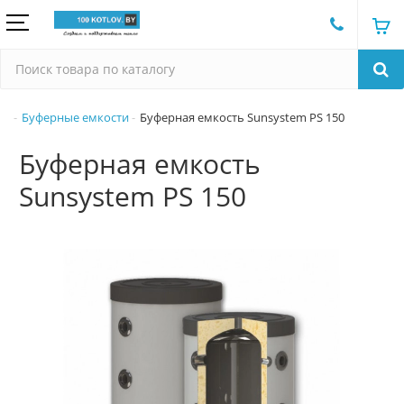
Буферные емкости
Буферная емкость Sunsystem PS 150
Буферная емкость
Sunsystem PS 150