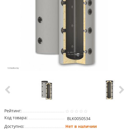
Рейтинг:
Код товара:
BLK0050534
Доступно:
Нет в наличии