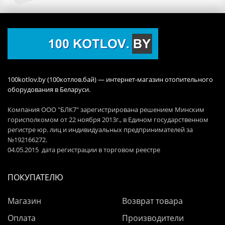
100kotlov.by (100котлов.бай) — интернет-магазин отопительного
оборудования в Беларуси.
Компания ООО "БЛК7" зарегистрирована решением Минским
горисполкомом от 22 ноября 2013г., в Едином государственном
регистре юр. лиц и индивидуальных предпринимателей за
№192166272.
04.05.2015 дата регистрации в торговом реестре
ПОКУПАТЕЛЮ
Магазин
Возврат товара
Оплата
Производители