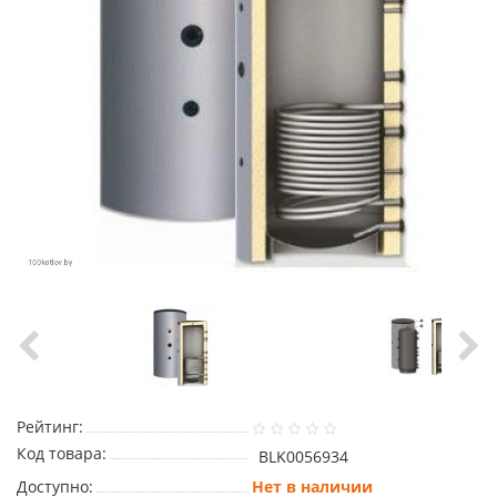
Рейтинг:
Код товара:
BLK0056934
Доступно:
Нет в наличии