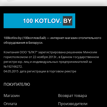
100kotlov.by (100котлов.бай) — интернет-магазин отопительного
оборудования в Беларуси.
Компания ООО "БЛК7" зарегистрирована решением Минским
горисполкомом от 22 ноября 2013г., в Едином государственном
регистре юр. лиц и индивидуальных предпринимателей за
№192166272.
04.05.2015 дата регистрации в торговом реестре
ПОКУПАТЕЛЮ
Магазин
Возврат товара
Оплата
Производители