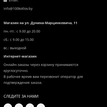
Email:
info@100kotlov.by
Магазин на ул. Дунина-Марцинкевича, 11
пн.-пт.: с 9.00 до 20.00
сб.: с 9.00 до 15.00
вс.: выходной
Интернет-магазин
Онлайн-заказы через корзину принимаются
круглосуточно.
В рабочее время вам перезвонит оператор для
подтверждения заказа.
СЛЕДИТЕ ЗА НАМИ