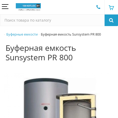
Буферные емкости
Буферная емкость Sunsystem PR 800
Буферная емкость
Sunsystem PR 800