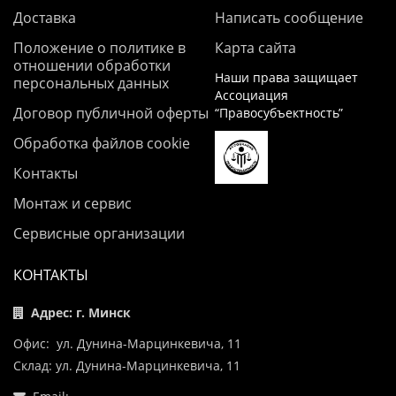
Доставка
Написать сообщение
Положение о политике в
Карта сайта
отношении обработки
Наши права защищает
персональных данных
Ассоциация
Договор публичной оферты
“Правосубъектность”
Обработка файлов cookie
Контакты
Монтаж и сервис
Сервисные организации
КОНТАКТЫ
Адрес: г. Минск
Офис: ул. Дунина-Марцинкевича, 11
Склад: ул. Дунина-Марцинкевича, 11