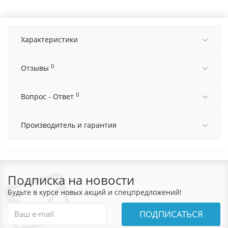
Характеристики
0
Отзывы
0
Вопрос - Ответ
Производитель и гарантия
Подписка на новости
Будьте в курсе новых акций и спецпредложений!
ПОДПИСАТЬСЯ