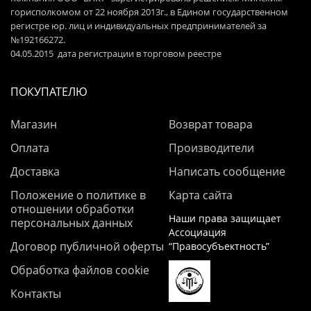
горисполкомом от 22 ноября 2013г., в Едином государственном
регистре юр. лиц и индивидуальных предпринимателей за
№192166272.
04.05.2015 дата регистрации в торговом реестре
ПОКУПАТЕЛЮ
Магазин
Возврат товара
Оплата
Производители
Доставка
Написать сообщение
Положение о политике в
Карта сайта
отношении обработки
Наши права защищает
персональных данных
Ассоциация
Договор публичной оферты
“Правосубъектность”
Обработка файлов cookie
Контакты