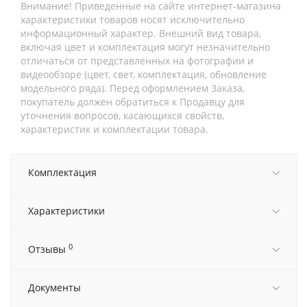
Внимание! Приведенные на сайте интернет-магазина
характеристики товаров носят исключительно
информационный характер. Внешний вид товара,
включая цвет и комплектация могут незначительно
отличаться от представленных на фотографии и
видеообзоре (цвет, свет, комплектация, обновление
модельного ряда). Перед оформлением Заказа,
покупатель должен обратиться к Продавцу для
уточнения вопросов, касающихся свойств,
характеристик и комплектации товара.
Комплектация
Характеристики
0
Отзывы
Документы