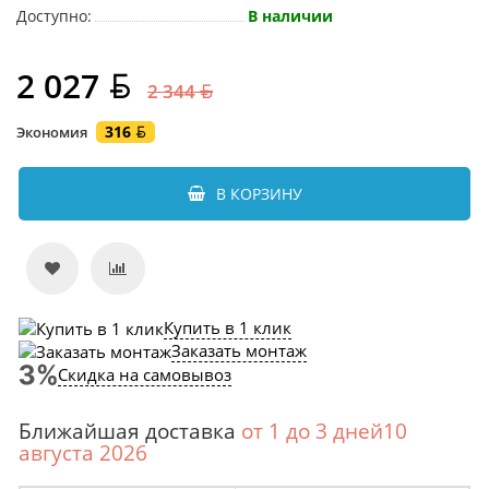
Доступно:
В наличии
2 027
2 344
316
Экономия
В КОРЗИНУ
Купить в 1 клик
Заказать монтаж
Скидка на самовывоз
Ближайшая доставка
от 1 до 3 дней10
августа 2026