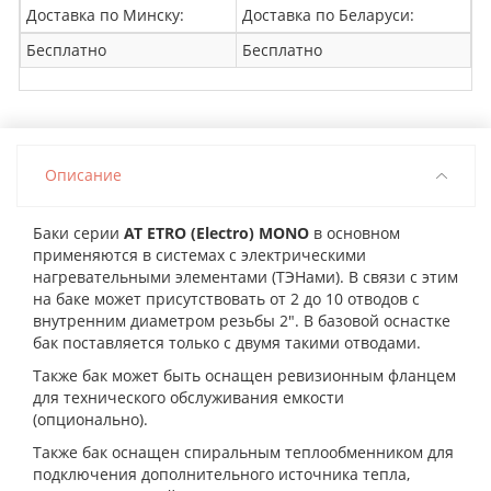
Доставка по Минску:
Доставка по Беларуси:
Бесплатно
Бесплатно
Описание
Баки серии
АТ
ETRO
(Electro)
MONO
в основном
применяются в системах с электрическими
нагревательными элементами (ТЭНами). В связи с этим
на баке может присутствовать от 2 до 10 отводов с
внутренним диаметром резьбы 2″. В базовой оснастке
бак поставляется только с двумя такими отводами.
Также бак может быть оснащен ревизионным фланцем
для технического обслуживания емкости
(опционально).
Также бак оснащен спиральным теплообменником для
подключения дополнительного источника тепла,