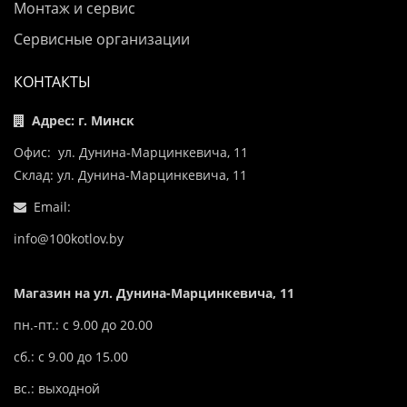
Монтаж и сервис
Сервисные организации
КОНТАКТЫ
Адрес: г. Минск
Офис: ул. Дунина-Марцинкевича, 11
Склад: ул. Дунина-Марцинкевича, 11
Email:
info@100kotlov.by
Магазин на ул. Дунина-Марцинкевича, 11
пн.-пт.: с 9.00 до 20.00
сб.: с 9.00 до 15.00
вс.: выходной