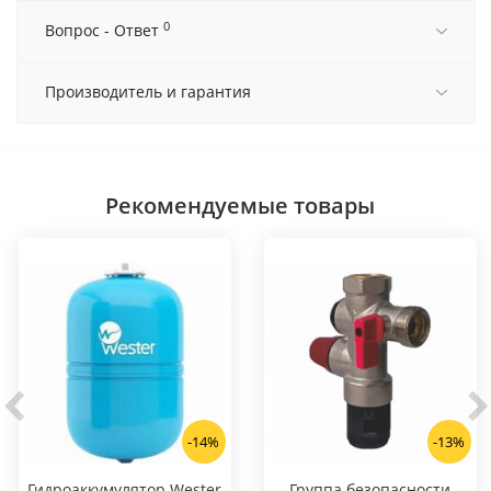
0
Вопрос - Ответ
Производитель и гарантия
Рекомендуемые товары
-14%
-13%
Гидроаккумулятор Wester
Группа безопасности