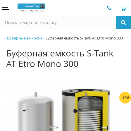
Буферные емкости
Буферная емкость S-Tank AT Etro Mono 300
Буферная емкость S-Tank
AT Etro Mono 300
-13%