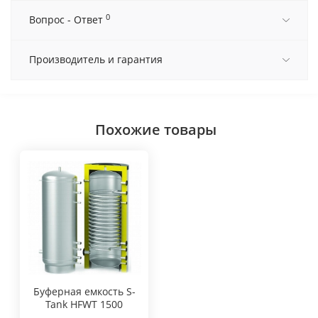
0
Вопрос - Ответ
Производитель и гарантия
Похожие товары
Буферная емкость S-
Tank HFWT 1500