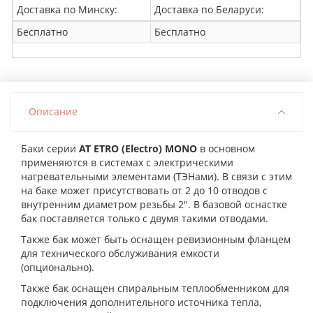
Доставка по Минску:
Доставка по Беларуси:
Бесплатно
Бесплатно
Описание
Баки серии
АТ
ETRO
(Electro)
MONO
в основном
применяются в системах с электрическими
нагревательными элементами (ТЭНами). В связи с этим
на баке может присутствовать от 2 до 10 отводов с
внутренним диаметром резьбы 2″. В базовой оснастке
бак поставляется только с двумя такими отводами.
Также бак может быть оснащен ревизионным фланцем
для технического обслуживания емкости
(опционально).
Также бак оснащен спиральным теплообменником для
подключения дополнительного источника тепла,