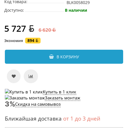
Код товара:
BLK0058029
Доступно:
В наличии
5 727
6 620
894
Экономия
В КОРЗИНУ
Купить в 1 клик
Заказать монтаж
Скидка на самовывоз
Ближайшая доставка
от 1 до 3 дней