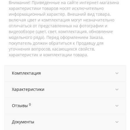
Внимание! Приведенные на сайте интернет-магазина
характеристики товаров носят исключительно
информационный характер. Внешний вид товара,
включая цвет и комплектация могут незначительно
отличаться от представленных на фотографии и
видеообзоре (цвет, свет, комплектация, обновление
модельного ряда). Перед оформлением Заказа,
покупатель должен обратиться к Продавцу для
уточнения вопросов, касающихся свойств,
характеристик и комплектации товара.
Комплектация
Характеристики
0
Отзывы
Документы