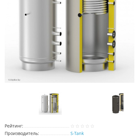
Рейтинг:
Производитель:
S-Tank