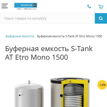
Буферные емкости
Буферная емкость S-Tank AT Etro Mono 1500
Буферная емкость S-Tank
AT Etro Mono 1500
-14%