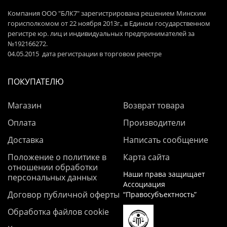
Компания ООО "БЛК7" зарегистрирована решением Минским
горисполкомом от 22 ноября 2013г., в Едином государственном
регистре юр. лиц и индивидуальных предпринимателей за
№192166272.
04.05.2015 дата регистрации в торговом реестре
ПОКУПАТЕЛЮ
Магазин
Возврат товара
Оплата
Производители
Доставка
Написать сообщение
Положение о политике в
Карта сайта
отношении обработки
Наши права защищает
персональных данных
Ассоциация
Договор публичной оферты
“Правосубъектность”
Обработка файлов cookie