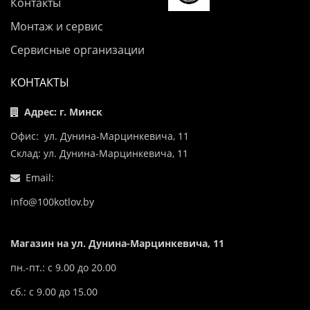
Контакты
Монтаж и сервис
Сервисные организации
КОНТАКТЫ
Адрес: г. Минск
Офис: ул. Дунина-Марцинкевича, 11
Склад: ул. Дунина-Марцинкевича, 11
Email:
info@100kotlov.by
Магазин на ул. Дунина-Марцинкевича, 11
пн.-пт.: с 9.00 до 20.00
сб.: с 9.00 до 15.00