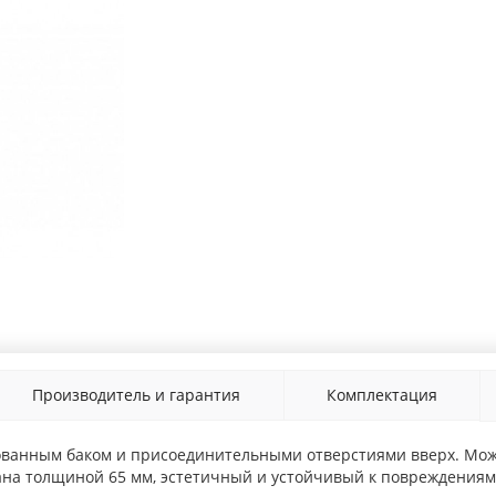
Производитель и гарантия
Комплектация
ванным баком и присоединительными отверстиями вверх. Можн
ана толщиной 65 мм, эстетичный и устойчивый к повреждениям 