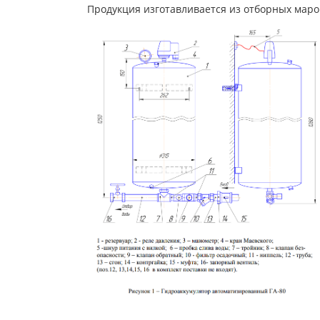
Продукция изготавливается из отборных маро