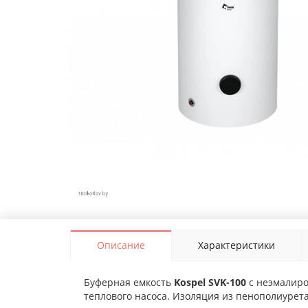
Описание
Характеристики
Буферная емкость
Kospel SVK-100
с неэмалиро
теплового насоса. Изоляция из пенополиурет