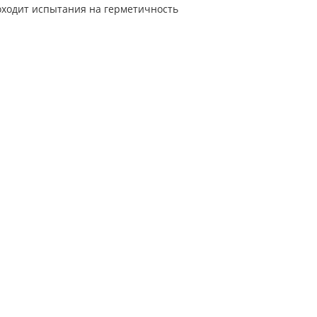
оходит испытания на герметичность