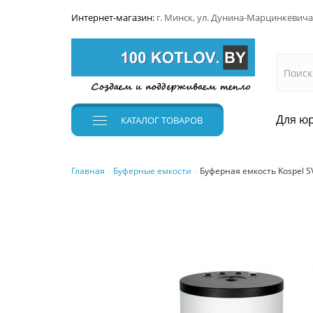
Интернет-магазин:
г. Минск, ул. Дунина-Марцинкевича
Для юр
КАТАЛОГ
ТОВАРОВ
Главная
Буферные емкости
Буферная емкость Kospel S