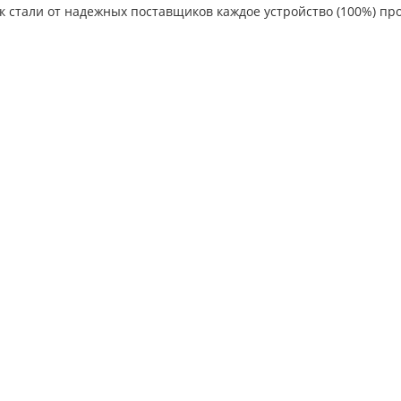
к стали от надежных поставщиков каждое устройство (100%) пр