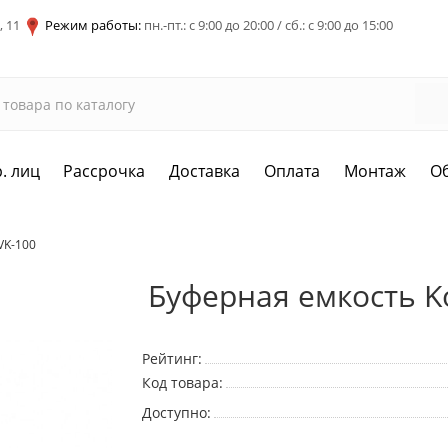
, 11
Режим работы:
пн.-пт.: с 9:00 до 20:00 / сб.: с 9:00 до 15:00
. лиц
Рассрочка
Доставка
Оплата
Монтаж
О
VK-100
Буферная емкость Ko
Рейтинг:
Код товара:
Доступно: