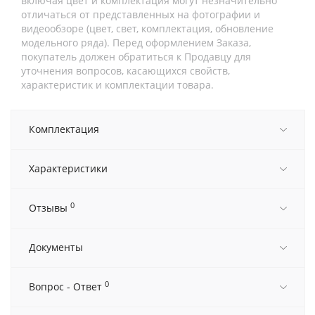
включая цвет и комплектация могут незначительно
отличаться от представленных на фотографии и
видеообзоре (цвет, свет, комплектация, обновление
модельного ряда). Перед оформлением Заказа,
покупатель должен обратиться к Продавцу для
уточнения вопросов, касающихся свойств,
характеристик и комплектации товара.
Комплектация
Характеристики
0
Отзывы
Документы
0
Вопрос - Ответ