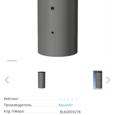
Рейтинг:
Производитель:
Aquastic
Код товара:
BLK0059278