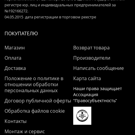
регистре юр. лиц и индивидуальных предпринимателей за
№192166272.
04.05.2015 дата регистрации в торговом реестре
ПОКУПАТЕЛЮ
Магазин
Возврат товара
Оплата
Производители
Доставка
Написать сообщение
Положение о политике в
Карта сайта
отношении обработки
Наши права защищает
персональных данных
Ассоциация
Договор публичной оферты
“Правосубъектность”
Обработка файлов cookie
Контакты
Монтаж и сервис