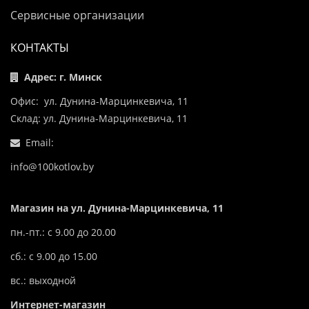
Сервисные организации
КОНТАКТЫ
Адрес: г. Минск
Офис: ул. Дунина-Марцинкевича, 11
Склад: ул. Дунина-Марцинкевича, 11
Email:
info@100kotlov.by
Магазин на ул. Дунина-Марцинкевича, 11
пн.-пт.: с 9.00 до 20.00
сб.: с 9.00 до 15.00
вс.: выходной
Интернет-магазин