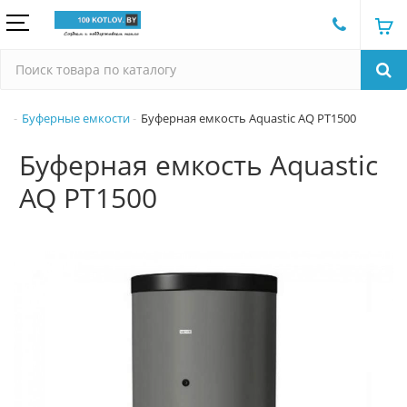
Буферные емкости
Буферная емкость Aquastic AQ PT1500
Буферная емкость Aquastic
AQ PT1500