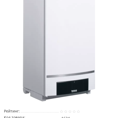
Рейтинг:
Код товара: