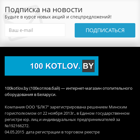
Подписка на новости
Будьте в курсе новых акций и спецпредложений!
ПОДПИСАТЬСЯ
100kotlov.by (100котлов.бай) — интернет-магазин отопительного
оборудования в Беларуси.
Компания ООО "БЛК7" зарегистрирована решением Минским
горисполкомом от 22 ноября 2013г., в Едином государственном
регистре юр. лиц и индивидуальных предпринимателей за
№192166272.
04.05.2015 дата регистрации в торговом реестре