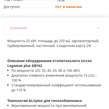
1634
Доступно:
Нет в наличии
Описание
Мощность 25 кВт, площадь до 250 м2, одноконтурный,
турбированный, настенный. Скидочная карта 2%
Описание оборудования отопительного котла
Logamax plus GB162
По мощности (25, 35, 45, 65, 80 и 100 кВт)
Диапазон плавного изменения мощности 15 (22) –
100 %
Стандартизированный коэффициент использования
до 110 %
Технология ALUplus для теплообменника
Максимальная мощность при минимальной