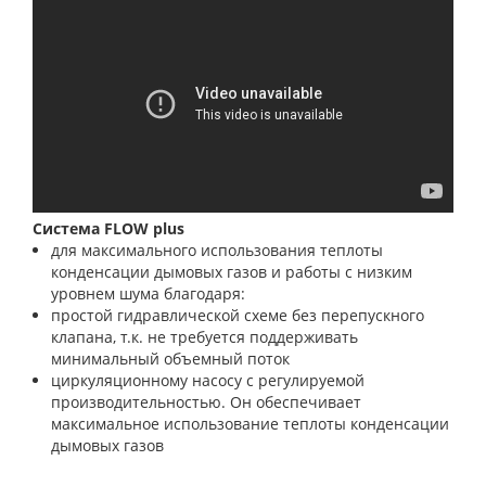
Система FLOW plus
для максимального использования теплоты
конденсации дымовых газов и работы с низким
уровнем шума благодаря:
простой гидравлической схеме без перепускного
клапана, т.к. не требуется поддерживать
минимальный объемный поток
циркуляционному насосу с регулируемой
производительностью. Он обеспечивает
максимальное использование теплоты конденсации
дымовых газов