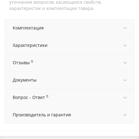
уточнения вопросов, касающихся свойств,
характеристик и комплектации товара.
Комплектация
Характеристики
0
Отзывы
Документы
0
Вопрос - Ответ
Производитель и гарантия