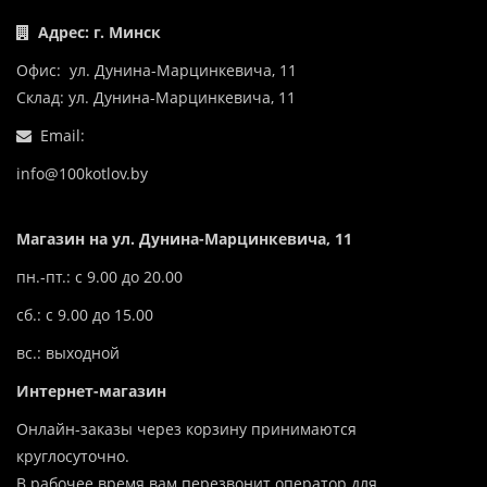
Адрес: г. Минск
Офис: ул. Дунина-Марцинкевича, 11
Склад: ул. Дунина-Марцинкевича, 11
Email:
info@100kotlov.by
Магазин на ул. Дунина-Марцинкевича, 11
пн.-пт.: с 9.00 до 20.00
сб.: с 9.00 до 15.00
вс.: выходной
Интернет-магазин
Онлайн-заказы через корзину принимаются
круглосуточно.
В рабочее время вам перезвонит оператор для