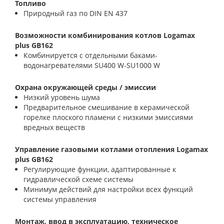
Топливо
Природный газ по DIN EN 437
Возможности комбинирования котлов Logamax
plus GB162
Комбинируется с отдельными баками-
водонагревателями SU400 W-SU1000 W
Охрана окружающей среды / эмиссии
Низкий уровень шума
Предварительное смешивание в керамической
горелке плоского пламени с низкими эмиссиями
вредных веществ
Управление газовыми котлами отопления Logamax
plus GB162
Регулирующие функции, адаптированные к
гидравлической схеме системы
Минимум действий для настройки всех функций
системы управления
Монтаж, ввод в эксплуатацию, техническое