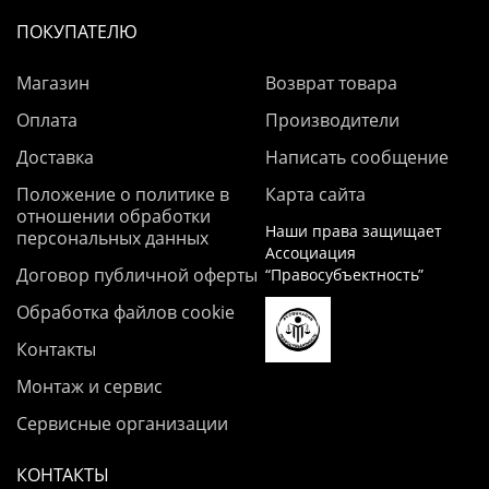
ПОКУПАТЕЛЮ
Магазин
Возврат товара
Оплата
Производители
Доставка
Написать сообщение
Положение о политике в
Карта сайта
отношении обработки
Наши права защищает
персональных данных
Ассоциация
Договор публичной оферты
“Правосубъектность”
Обработка файлов cookie
Контакты
Монтаж и сервис
Сервисные организации
КОНТАКТЫ