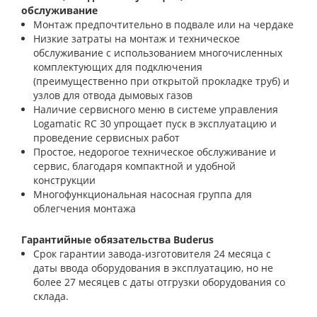
обслуживание
Монтаж предпочтительно в подвале или на чердаке
Низкие затраты на монтаж и техническое
обслуживание с использованием многочисленных
комплектующих для подключения
(преимущественно при открытой прокладке труб) и
узлов для отвода дымовых газов
Наличие сервисного меню в системе управления
Logamatic RC 30 упрощает пуск в эксплуатацию и
проведение сервисных работ
Простое, недорогое техническое обслуживание и
сервис, благодаря компактной и удобной
конструкции
Многофункциональная насосная группа для
облегчения монтажа
Гарантийные обязательства Buderus
Срок гарантии завода-изготовителя 24 месяца с
даты ввода оборудования в эксплуатацию, но не
более 27 месяцев с даты отгрузки оборудования со
склада.