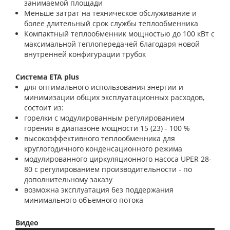
занимаемой площади
Меньше затрат на техническое обслуживание и
более длительный срок службы теплообменника
Компактный теплообменник мощностью до 100 кВт с
максимальной теплопередачей благодаря новой
внутренней конфигурации трубок
Система ETA plus
для оптимального использования энергии и
минимизации общих эксплуатационных расходов,
состоит из:
горелки с модулированным регулированием
горения в диапазоне мощности 15 (23) - 100 %
высокоэффективного теплообменника для
круглогодичного конденсационного режима
модулированного циркуляционного насоса UPER 28-
80 с регулированием производительности - по
дополнительному заказу
возможна эксплуатация без поддержания
минимального объемного потока
Видео