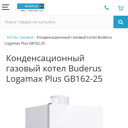
Котлы газовые
Конденсационный газовый котел Buderus
Logamax Plus GB162-25
Конденсационный
газовый котел Buderus
Logamax Plus GB162-25