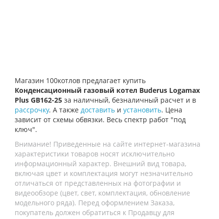
Магазин 100котлов предлагает купить
Конденсационный газовый котел Buderus Logamax
Plus GB162-25
за наличный, безналичный расчет и в
рассрочку
. А также
доставить
и
установить
. Цена
зависит от схемы обвязки. Весь спектр работ "под
ключ".
Внимание! Приведенные на сайте интернет-магазина
характеристики товаров носят исключительно
информационный характер. Внешний вид товара,
включая цвет и комплектация могут незначительно
отличаться от представленных на фотографии и
видеообзоре (цвет, свет, комплектация, обновление
модельного ряда). Перед оформлением Заказа,
покупатель должен обратиться к Продавцу для