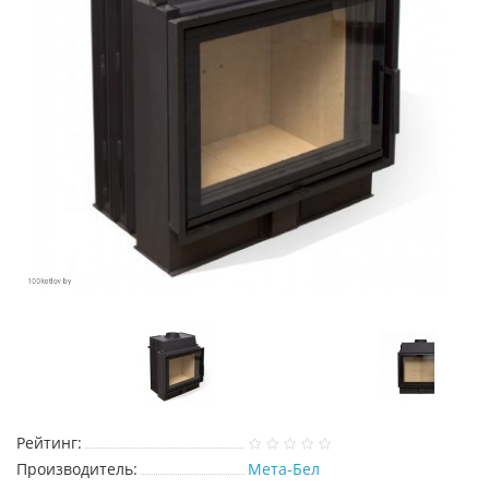
Рейтинг:
Производитель:
Мета-Бел