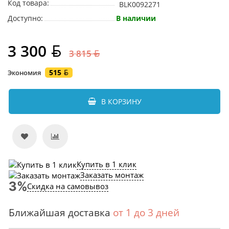
Код товара:
BLK0092271
Доступно:
В наличии
3 300
3 815
515
Экономия
В КОРЗИНУ
Купить в 1 клик
Заказать монтаж
Скидка на самовывоз
Ближайшая доставка
от 1 до 3 дней