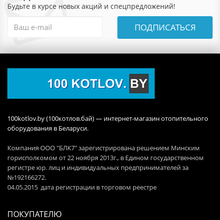
Будьте в курсе новых акций и спецпредложений!
ПОДПИСАТЬСЯ
100kotlov.by (100котлов.бай) — интернет-магазин отопительного
оборудования в Беларуси.
Компания ООО "БЛК7" зарегистрирована решением Минским
горисполкомом от 22 ноября 2013г., в Едином государственном
регистре юр. лиц и индивидуальных предпринимателей за
№192166272.
04.05.2015 дата регистрации в торговом реестре
ПОКУПАТЕЛЮ