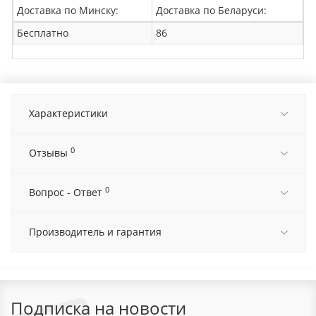
Доставка по Минску:
Доставка по Беларуси:
Бесплатно
86
Характеристики
0
Отзывы
0
Вопрос - Ответ
Производитель и гарантия
Подписка на новости