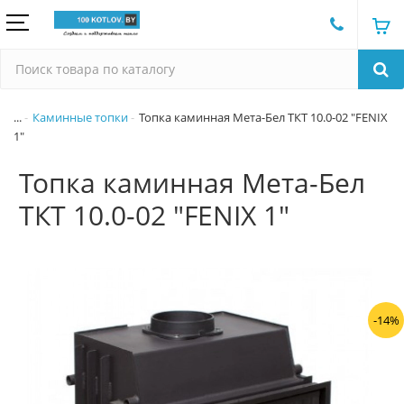
...
Каминные топки
Топка каминная Мета-Бел ТКТ 10.0-02 "FENIX
1"
Топка каминная Мета-Бел
ТКТ 10.0-02 "FENIX 1"
-14%