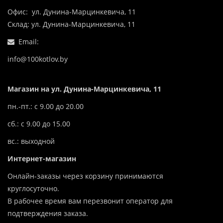
Офис: ул. Дунина-Марцинкевича, 11
Склад: ул. Дунина-Марцинкевича, 11
Email:
info@100kotlov.by
Магазин на ул. Дунина-Марцинкевича, 11
пн.-пт.: с 9.00 до 20.00
сб.: с 9.00 до 15.00
вс.: выходной
Интернет-магазин
Онлайн-заказы через корзину принимаются
круглосуточно.
В рабочее время вам перезвонит оператор для
подтверждения заказа.