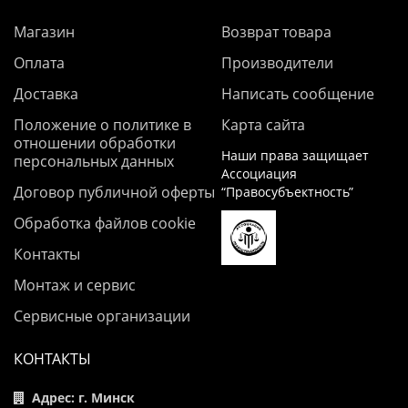
Магазин
Возврат товара
Оплата
Производители
Доставка
Написать сообщение
Положение о политике в
Карта сайта
отношении обработки
Наши права защищает
персональных данных
Ассоциация
Договор публичной оферты
“Правосубъектность”
Обработка файлов cookie
Контакты
Монтаж и сервис
Сервисные организации
КОНТАКТЫ
Адрес: г. Минск