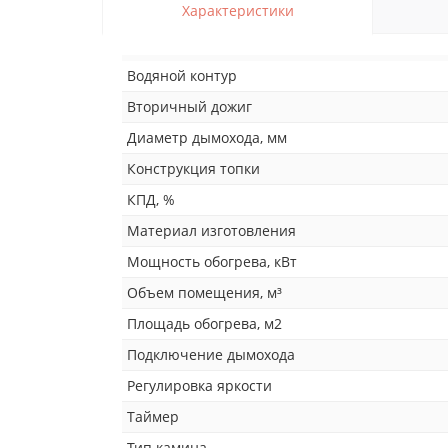
Характеристики
Водяной контур
Вторичный дожиг
Диаметр дымохода, мм
Конструкция топки
КПД, %
Материал изготовления
Мощность обогрева, кВт
Объем помещения, м³
Площадь обогрева, м2
Подключение дымохода
Регулировка яркости
Таймер
Тип камина