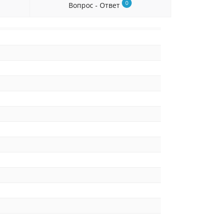
0
Вопрос - Ответ