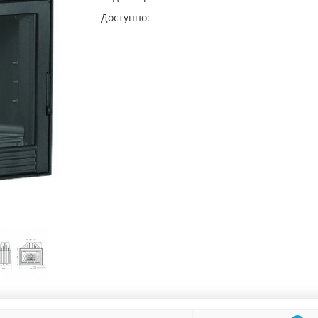
Доступно: