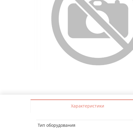
Характеристики
Тип оборудования