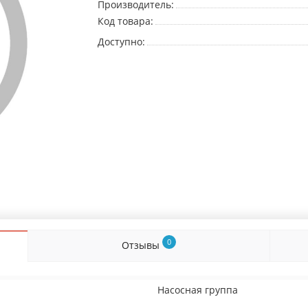
Производитель:
Код товара:
Доступно:
0
Отзывы
Насосная группа