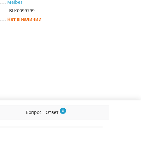
Meibes
BLK0099799
Нет в наличии
0
Вопрос - Ответ