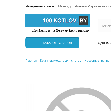
Интернет-магазин:
г. Минск, ул. Дунина-Марцинкевича
Для юр
КАТАЛОГ
ТОВАРОВ
Главная
Комплектующие для систем
Насосные группы