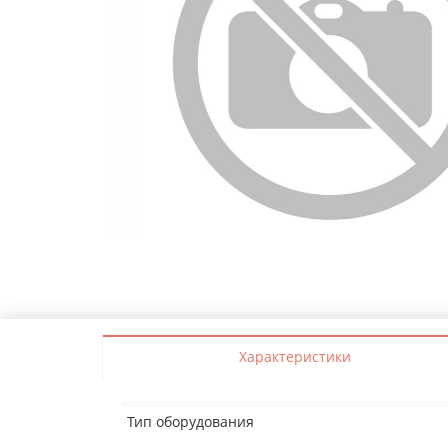
Характеристики
Тип оборудования