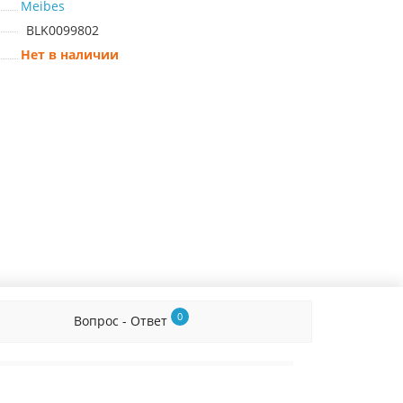
Meibes
BLK0099802
Нет в наличии
0
Вопрос - Ответ