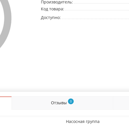
Производитель:
Код товара:
Доступно:
0
Отзывы
Насосная группа