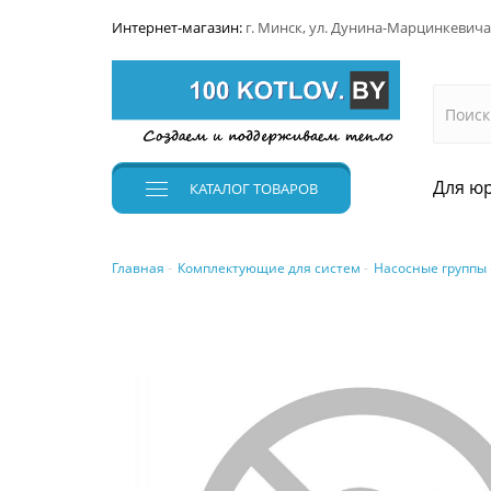
Интернет-магазин:
г. Минск, ул. Дунина-Марцинкевича
Для юр
КАТАЛОГ
ТОВАРОВ
Главная
Комплектующие для систем
Насосные группы