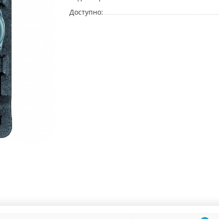
Доступно: