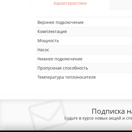
Характеристики
Верхнее подключение
Комплектация
Мощность
Насос
Нижнее подключение
Пропускная способность
Температура теплоносителя
Подписка н
Будьте в курсе новых акций и с