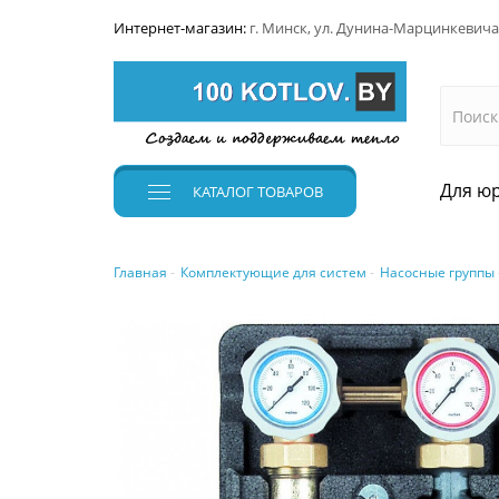
Интернет-магазин:
г. Минск, ул. Дунина-Марцинкевича
Для юр
КАТАЛОГ
ТОВАРОВ
Главная
Комплектующие для систем
Насосные группы