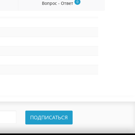
0
Вопрос - Ответ
ПОДПИСАТЬСЯ