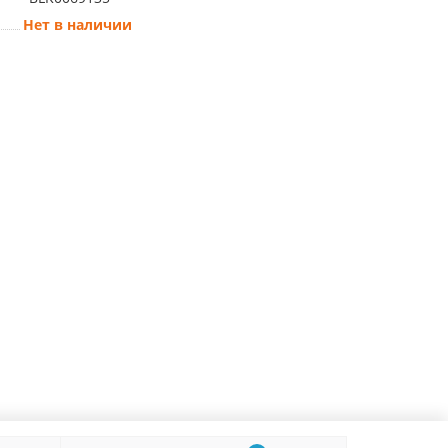
Нет в наличии