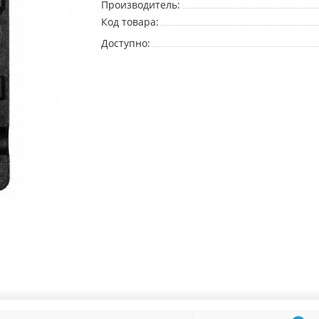
Производитель:
Код товара:
Доступно: