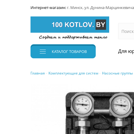
Интернет-магазин:
г. Минск, ул. Дунина-Марцинкевича
Для юр
КАТАЛОГ
ТОВАРОВ
Главная
Комплектующие для систем
Насосные группы