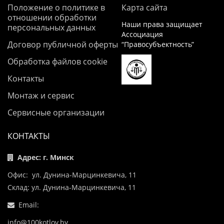
Положение о политике в
Карта сайта
отношении обработки
Наши права защищает
персональных данных
Ассоциация
Договор публичной оферты
“Правосубъектность”
Обработка файлов cookie
Контакты
Монтаж и сервис
Сервисные организации
КОНТАКТЫ
Адрес: г. Минск
Офис: ул. Дунина-Марцинкевича, 11
Склад: ул. Дунина-Марцинкевича, 11
Email:
info@100kotlov.by