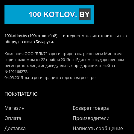
100kotlov.by (100котлов.бай) — интернет-магазин отопительного
оборудования в Беларуси.
Компания ООО "БЛК7" зарегистрирована решением Минским
горисполкомом от 22 ноября 2013г., в Едином государственном
регистре юр. лиц и индивидуальных предпринимателей за
№192166272.
04.05.2015 дата регистрации в торговом реестре
ПОКУПАТЕЛЮ
Магазин
Возврат товара
Оплата
Производители
Доставка
Написать сообщение