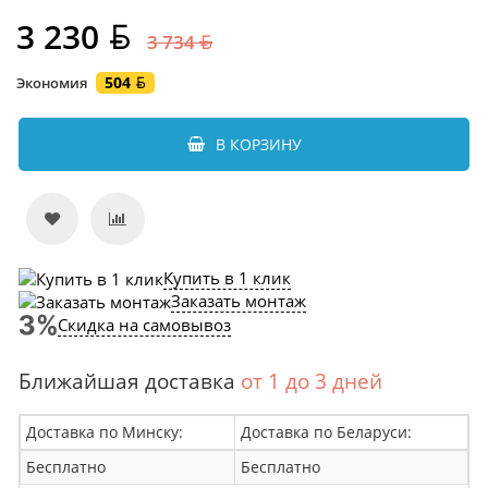
3 230
3 734
504
Экономия
В КОРЗИНУ
Купить в 1 клик
Заказать монтаж
Скидка на самовывоз
Ближайшая доставка
от 1 до 3 дней
Доставка по Минску:
Доставка по Беларуси:
Бесплатно
Бесплатно