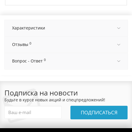
Характеристики
0
Отзывы
0
Вопрос - Ответ
Подписка на новости
Будьте в курсе новых акций и спецпредложений!
ПОДПИСАТЬСЯ