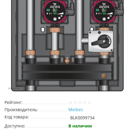
Рейтинг:
Производитель:
Meibes
Код товара:
BLK0099734
Доступно:
В наличии