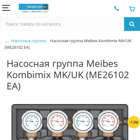
...
Насосные группы
Насосная группа Meibes Kombimix MK/UK
(МЕ26102 ЕА)
Насосная группа Meibes
Kombimix MK/UK (МЕ26102
ЕА)
-13%