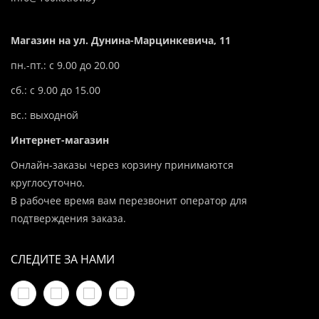
Магазин на ул. Дунина-Марцинкевича, 11
пн.-пт.: с 9.00 до 20.00
сб.: с 9.00 до 15.00
вс.: выходной
Интернет-магазин
Онлайн-заказы через корзину принимаются
круглосуточно.
В рабочее время вам перезвонит оператор для
подтверждения заказа.
СЛЕДИТЕ ЗА НАМИ