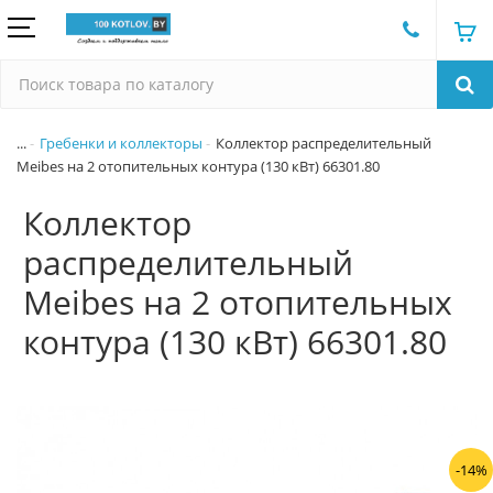
...
Гребенки и коллекторы
Коллектор распределительный
Meibes на 2 отопительных контура (130 кВт) 66301.80
Коллектор
распределительный
Meibes на 2 отопительных
контура (130 кВт) 66301.80
-14%