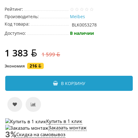
Рейтинг:
Производитель:
Meibes
Код товара:
BLK0053278
Доступно:
В наличии
1 383
1 599
216
Экономия
В КОРЗИНУ
Купить в 1 клик
Заказать монтаж
Скидка на самовывоз