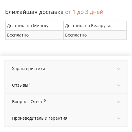
Ближайшая доставка
от 1 до 3 дней
Доставка по Минску:
Доставка по Беларуси:
Бесплатно
Бесплатно
Характеристики
0
Отзывы
0
Вопрос - Ответ
Производитель и гарантия