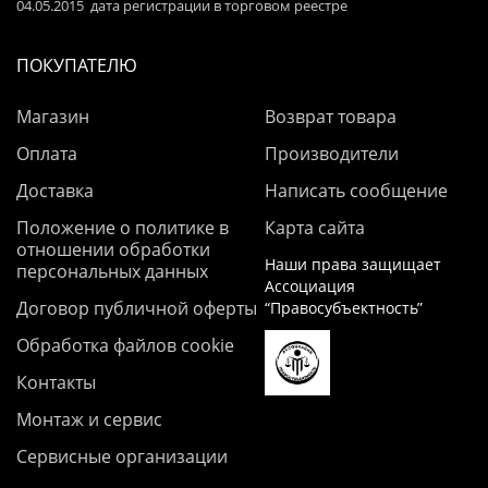
04.05.2015 дата регистрации в торговом реестре
ПОКУПАТЕЛЮ
Магазин
Возврат товара
Оплата
Производители
Доставка
Написать сообщение
Положение о политике в
Карта сайта
отношении обработки
Наши права защищает
персональных данных
Ассоциация
Договор публичной оферты
“Правосубъектность”
Обработка файлов cookie
Контакты
Монтаж и сервис
Сервисные организации