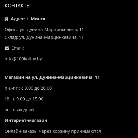
КОНТАКТЫ
Адрес: г. Минск
Офис: ул. Дунина-Марцинкевича, 11
Склад: ул. Дунина-Марцинкевича, 11
Email:
info@100kotlov.by
Магазин на ул. Дунина-Марцинкевича, 11
пн.-пт.: с 9.00 до 20.00
сб.: с 9.00 до 15.00
вс.: выходной
Интернет-магазин
Онлайн-заказы через корзину принимаются