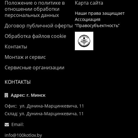
Положение о политике в
Карта сайта
отношении обработки
Наши права защищает
персональных данных
Ассоциация
Договор публичной оферты
“Правосубъектность”
Обработка файлов cookie
Контакты
Монтаж и сервис
Сервисные организации
КОНТАКТЫ
Адрес: г. Минск
Офис: ул. Дунина-Марцинкевича, 11
Склад: ул. Дунина-Марцинкевича, 11
Email:
info@100kotlov.by