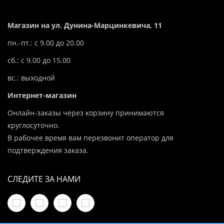
Магазин на ул. Дунина-Марцинкевича, 11
пн.-пт.: с 9.00 до 20.00
сб.: с 9.00 до 15.00
вс.: выходной
Интернет-магазин
Онлайн-заказы через корзину принимаются
круглосуточно.
В рабочее время вам перезвонит оператор для
подтверждения заказа.
СЛЕДИТЕ ЗА НАМИ