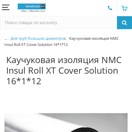
...
Для труб больших диаметров
Каучуковая изоляция NMC
Insul Roll XT Cover Solution 16*1*12
Каучуковая изоляция NMC
Insul Roll XT Cover Solution
16*1*12