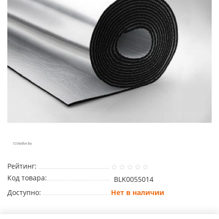
Рейтинг:
Код товара:
BLK0055014
Доступно:
Нет в наличии