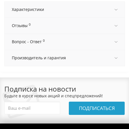
Характеристики
0
Отзывы
0
Вопрос - Ответ
Производитель и гарантия
Подписка на новости
Будьте в курсе новых акций и спецпредложений!
ПОДПИСАТЬСЯ