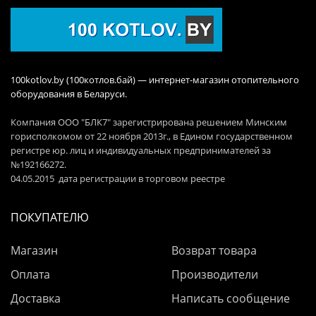
100kotlov.by (100котлов.бай) — интернет-магазин отопительного
оборудования в Беларуси.
Компания ООО "БЛК7" зарегистрирована решением Минским
горисполкомом от 22 ноября 2013г., в Едином государственном
регистре юр. лиц и индивидуальных предпринимателей за
№192166272.
04.05.2015 дата регистрации в торговом реестре
ПОКУПАТЕЛЮ
Магазин
Возврат товара
Оплата
Производители
Доставка
Написать сообщение