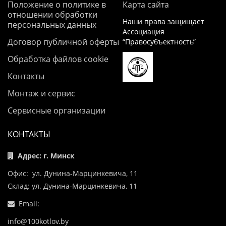
Положение о политике в
Карта сайта
отношении обработки
Наши права защищает
персональных данных
Ассоциация
Договор публичной оферты
“Правосубъектность”
Обработка файлов cookie
Контакты
Монтаж и сервис
Сервисные организации
КОНТАКТЫ
Адрес: г. Минск
Офис: ул. Дунина-Марцинкевича, 11
Склад: ул. Дунина-Марцинкевича, 11
Email:
info@100kotlov.by