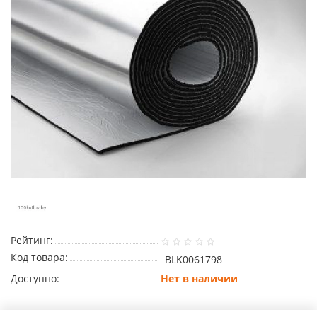
Рейтинг:
Код товара:
BLK0061798
Доступно:
Нет в наличии