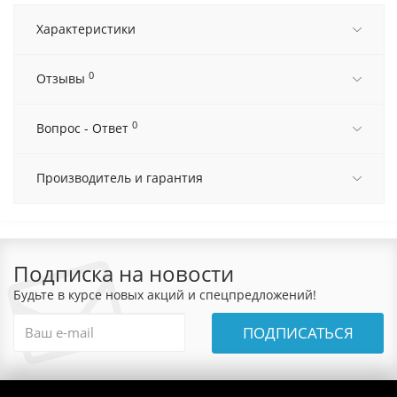
Характеристики
0
Отзывы
0
Вопрос - Ответ
Производитель и гарантия
Подписка на новости
Будьте в курсе новых акций и спецпредложений!
ПОДПИСАТЬСЯ