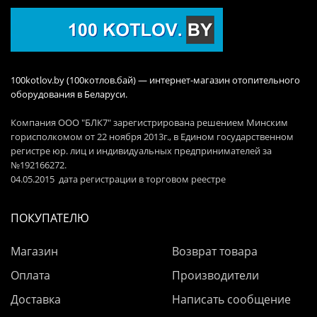
100kotlov.by (100котлов.бай) — интернет-магазин отопительного
оборудования в Беларуси.
Компания ООО "БЛК7" зарегистрирована решением Минским
горисполкомом от 22 ноября 2013г., в Едином государственном
регистре юр. лиц и индивидуальных предпринимателей за
№192166272.
04.05.2015 дата регистрации в торговом реестре
ПОКУПАТЕЛЮ
Магазин
Возврат товара
Оплата
Производители
Доставка
Написать сообщение