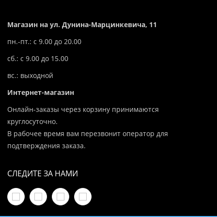
Магазин на ул. Дунина-Марцинкевича, 11
пн.-пт.: с 9.00 до 20.00
сб.: с 9.00 до 15.00
вс.: выходной
Интернет-магазин
Онлайн-заказы через корзину принимаются
круглосуточно.
В рабочее время вам перезвонит оператор для
подтверждения заказа.
СЛЕДИТЕ ЗА НАМИ