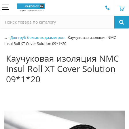
...
Для труб больших диаметров
Каучуковая изоляция NMC
Insul Roll XT Cover Solution 09*1*20
Каучуковая изоляция NMC
Insul Roll XT Cover Solution
09*1*20