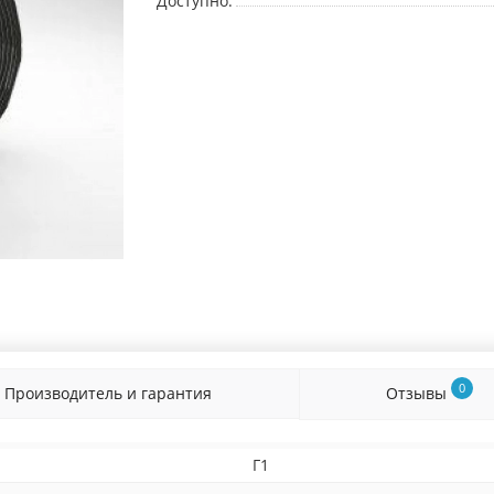
Доступно:
0
Производитель и гарантия
Отзывы
Г1