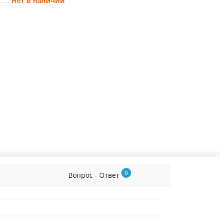
Нет в наличии
0
Вопрос - Ответ