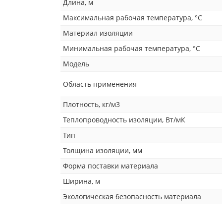
Длина, м
Максимальная рабочая температура, °C
Материал изоляции
Минимальная рабочая температура, °C
Модель
Область применения
Плотность, кг/м3
Теплопроводность изоляции, Вт/мК
Тип
Толщина изоляции, мм
Форма поставки материала
Ширина, м
Экологическая безопасность материала