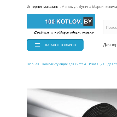
Интернет-магазин:
г. Минск, ул. Дунина-Марцинкевича
Для юр
КАТАЛОГ
ТОВАРОВ
Главная
Комплектующие для систем
Изоляция
Для т