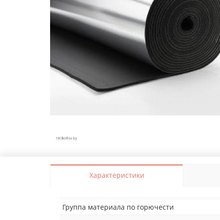
Характеристики
Группа материала по горючести