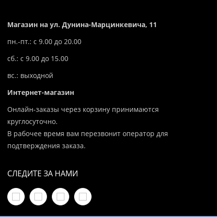
Магазин на ул. Дунина-Марцинкевича, 11
пн.-пт.: с 9.00 до 20.00
сб.: с 9.00 до 15.00
вс.: выходной
Интернет-магазин
Онлайн-заказы через корзину принимаются
круглосуточно.
В рабочее время вам перезвонит оператор для
подтверждения заказа.
СЛЕДИТЕ ЗА НАМИ