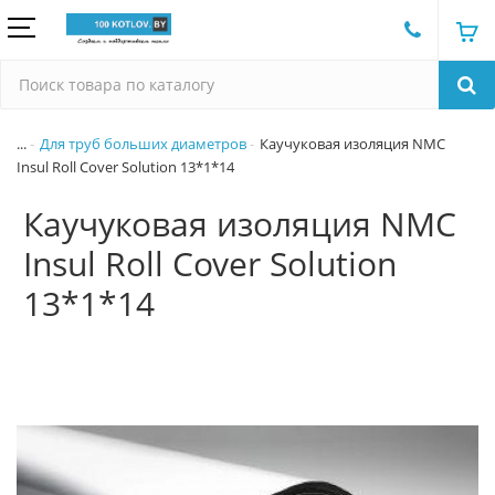
...
Для труб больших диаметров
Каучуковая изоляция NMC
Insul Roll Cover Solution 13*1*14
Каучуковая изоляция NMC
Insul Roll Cover Solution
13*1*14