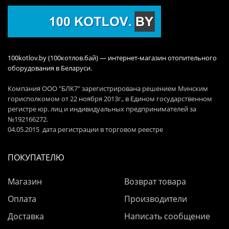
100kotlov.by (100котлов.бай) — интернет-магазин отопительного
оборудования в Беларуси.
Компания ООО "БЛК7" зарегистрирована решением Минским
горисполкомом от 22 ноября 2013г., в Едином государственном
регистре юр. лиц и индивидуальных предпринимателей за
№192166272.
04.05.2015 дата регистрации в торговом реестре
ПОКУПАТЕЛЮ
Магазин
Возврат товара
Оплата
Производители
Доставка
Написать сообщение