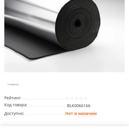
Рейтинг:
Код товара:
BLK0066166
Доступно:
Нет в наличии