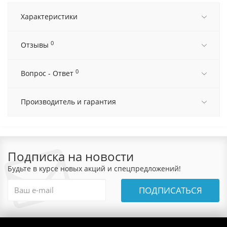
Характеристики
0
Отзывы
0
Вопрос - Ответ
Производитель и гарантия
Подписка на новости
Будьте в курсе новых акций и спецпредложений!
ПОДПИСАТЬСЯ