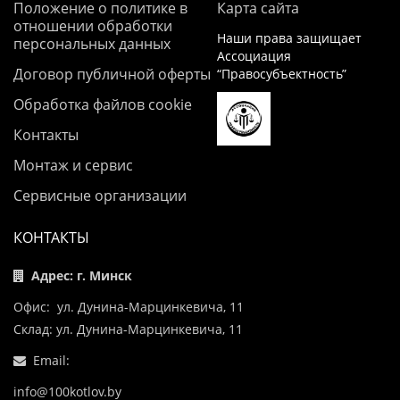
Положение о политике в
Карта сайта
отношении обработки
Наши права защищает
персональных данных
Ассоциация
Договор публичной оферты
“Правосубъектность”
Обработка файлов cookie
Контакты
Монтаж и сервис
Сервисные организации
КОНТАКТЫ
Адрес: г. Минск
Офис: ул. Дунина-Марцинкевича, 11
Склад: ул. Дунина-Марцинкевича, 11
Email:
info@100kotlov.by