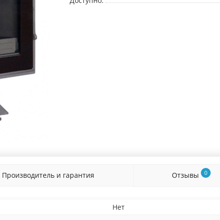
Доступно:
0
Производитель и гарантия
Отзывы
Нет