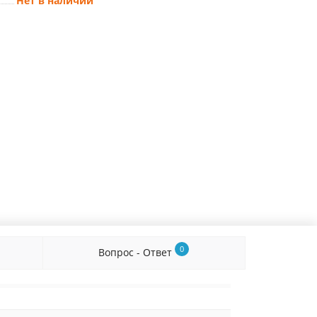
Нет в наличии
0
Вопрос - Ответ