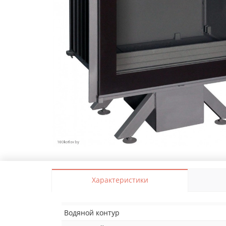
Характеристики
Водяной контур