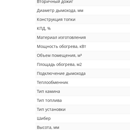
Вторичный дожиг
Диаметр дымохода, мм
Конструкция топки
КПД, %
Материал изготовления
Мощность обогрева, кВт
Объем помещения, м³
Площадь обогрева, м2
Подключение дымохода
Теплообменник
Тип камина
Тип топлива
Тип установки
Шибер
Высота, мм