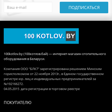
ПОДПИСАТЬСЯ
100kotlov.by (100котлов.бай) — интернет-магазин отопительного
оборудования в Беларуси.
Компания ООО "БЛК7" зарегистрирована решением Минским
горисполкомом от 22 ноября 2013г., в Едином государственном
регистре юр. лиц и индивидуальных предпринимателей за
№192166272.
04.05.2015 дата регистрации в торговом реестре
ПОКУПАТЕЛЮ