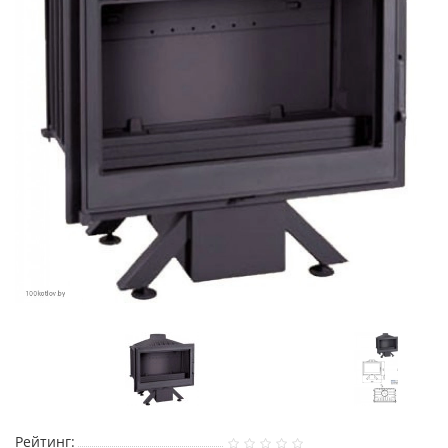
Рейтинг: