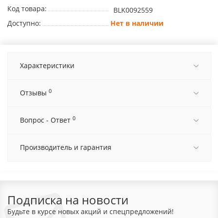
Код товара:
BLK0092559
Доступно:
Нет в наличии
Характеристики
0
Отзывы
0
Вопрос - Ответ
Производитель и гарантия
Подписка на новости
Будьте в курсе новых акций и спецпредложений!