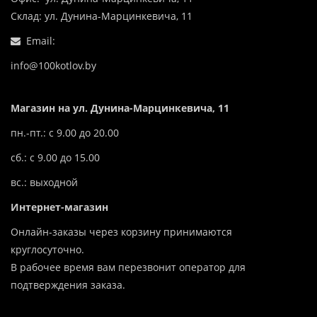
Склад: ул. Дунина-Марцинкевича, 11
Email:
info@100kotlov.by
Магазин на ул. Дунина-Марцинкевича, 11
пн.-пт.: с 9.00 до 20.00
сб.: с 9.00 до 15.00
вс.: выходной
Интернет-магазин
Онлайн-заказы через корзину принимаются
круглосуточно.
В рабочее время вам перезвонит оператор для
подтверждения заказа.