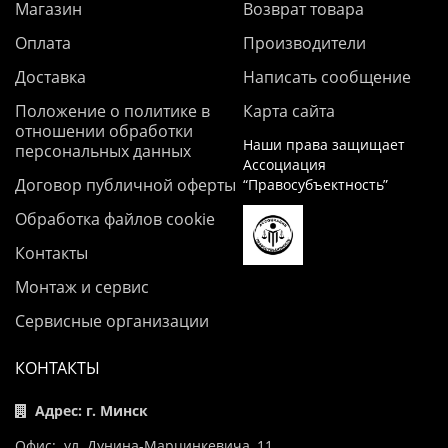
Магазин
Возврат товара
Оплата
Производители
Доставка
Написать сообщение
Положение о политике в
Карта сайта
отношении обработки
Наши права защищает
персональных данных
Ассоциация
Договор публичной оферты
“Правосубъектность”
Обработка файлов cookie
Контакты
Монтаж и сервис
Сервисные организации
КОНТАКТЫ
Адрес: г. Минск
Офис: ул. Дунина-Марцинкевича, 11