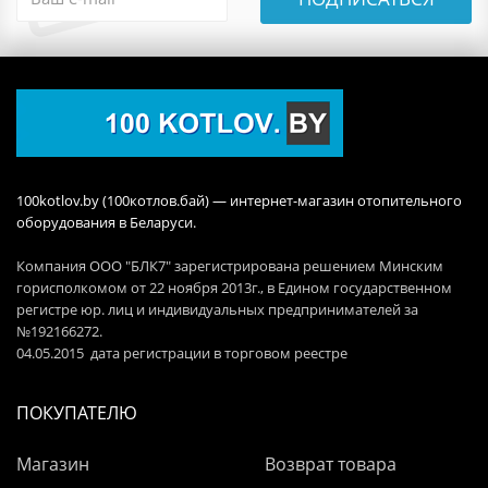
100kotlov.by (100котлов.бай) — интернет-магазин отопительного
оборудования в Беларуси.
Компания ООО "БЛК7" зарегистрирована решением Минским
горисполкомом от 22 ноября 2013г., в Едином государственном
регистре юр. лиц и индивидуальных предпринимателей за
№192166272.
04.05.2015 дата регистрации в торговом реестре
ПОКУПАТЕЛЮ
Магазин
Возврат товара