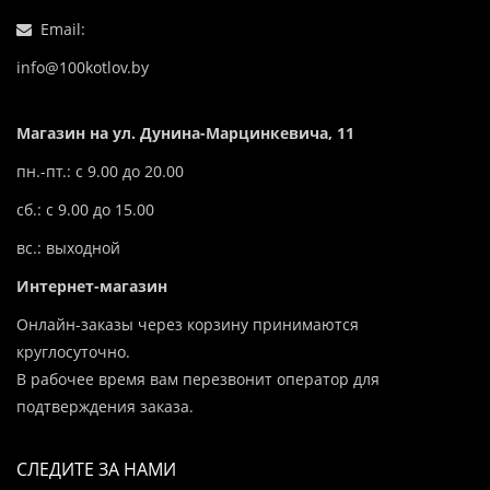
Email:
info@100kotlov.by
Магазин на ул. Дунина-Марцинкевича, 11
пн.-пт.: с 9.00 до 20.00
сб.: с 9.00 до 15.00
вс.: выходной
Интернет-магазин
Онлайн-заказы через корзину принимаются
круглосуточно.
В рабочее время вам перезвонит оператор для
подтверждения заказа.
СЛЕДИТЕ ЗА НАМИ