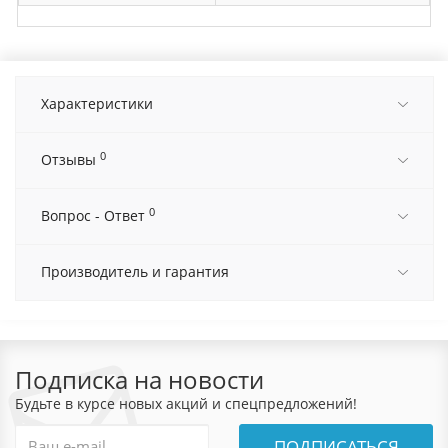
Характеристики
0
Отзывы
0
Вопрос - Ответ
Производитель и гарантия
Подписка на новости
Будьте в курсе новых акций и спецпредложений!
ПОДПИСАТЬСЯ