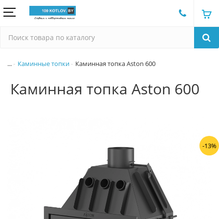
...
Каминные топки
Каминная топка Aston 600
Каминная топка Aston 600
-13%