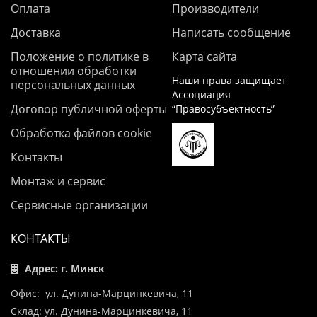
Оплата
Производители
Доставка
Написать сообщение
Положение о политике в
Карта сайта
отношении обработки
Наши права защищает
персональных данных
Ассоциация
Договор публичной оферты
“Правосубъектность”
Обработка файлов cookie
Контакты
Монтаж и сервис
Сервисные организации
КОНТАКТЫ
Адрес: г. Минск
Офис: ул. Дунина-Марцинкевича, 11
Склад: ул. Дунина-Марцинкевича, 11