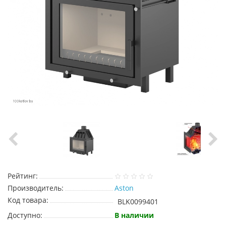
Рейтинг:
Производитель:
Aston
Код товара:
BLK0099401
Доступно:
В наличии