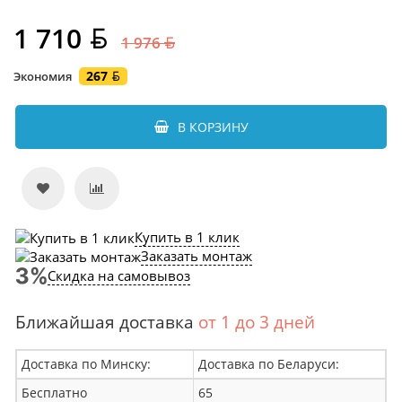
1 710
1 976
267
Экономия
В КОРЗИНУ
Купить в 1 клик
Заказать монтаж
Скидка на самовывоз
Ближайшая доставка
от 1 до 3 дней
Доставка по Минску:
Доставка по Беларуси:
Бесплатно
65