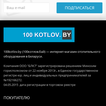
ПОДПИСАТЬСЯ
100kotlov.by (100котлов.бай) — интернет-магазин отопительного
оборудования в Беларуси.
Компания ООО "БЛК7" зарегистрирована решением Минским
горисполкомом от 22 ноября 2013г., в Едином государственном
регистре юр. лиц и индивидуальных предпринимателей за
№192166272.
04.05.2015 дата регистрации в торговом реестре
ПОКУПАТЕЛЮ