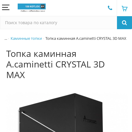
...
Каминные топки
Топка каминная A.caminetti CRYSTAL 3D MAX
Топка каминная
A.caminetti CRYSTAL 3D
MAX