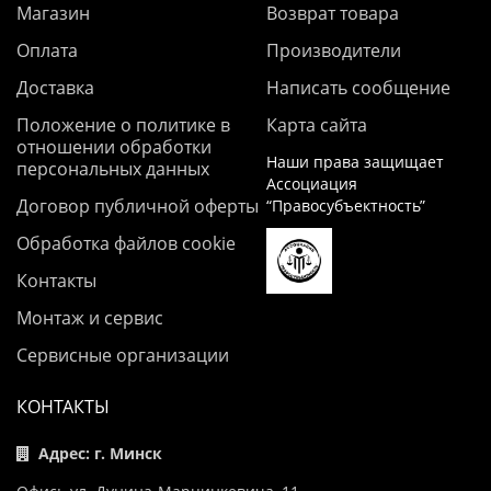
Магазин
Возврат товара
Оплата
Производители
Доставка
Написать сообщение
Положение о политике в
Карта сайта
отношении обработки
Наши права защищает
персональных данных
Ассоциация
Договор публичной оферты
“Правосубъектность”
Обработка файлов cookie
Контакты
Монтаж и сервис
Сервисные организации
КОНТАКТЫ
Адрес: г. Минск