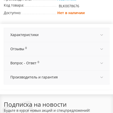
Код товара:
BLK0078676
Доступно:
Нет в наличии
Характеристики
0
Отзывы
0
Вопрос - Ответ
Производитель и гарантия
Подписка на новости
Будьте в курсе новых акций и спецпредложений!