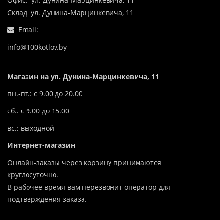
Офис: ул. Дунина-Марцинкевича, 11
Склад: ул. Дунина-Марцинкевича, 11
Email:
info@100kotlov.by
Магазин на ул. Дунина-Марцинкевича, 11
пн.-пт.: с 9.00 до 20.00
сб.: с 9.00 до 15.00
вс.: выходной
Интернет-магазин
Онлайн-заказы через корзину принимаются
круглосуточно.
В рабочее время вам перезвонит оператор для
подтверждения заказа.