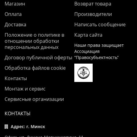
Магазин
Возврат товара
Оплата
Производители
Доставка
Написать сообщение
Положение о политике в
Карта сайта
отношении обработки
Наши права защищает
персональных данных
Ассоциация
Договор публичной оферты
“Правосубъектность”
Обработка файлов cookie
Контакты
Монтаж и сервис
Сервисные организации
КОНТАКТЫ
Адрес: г. Минск