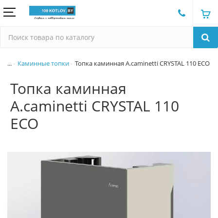
...
Каминные топки
Топка каминная A.caminetti CRYSTAL 110 ECO
Топка каминная
A.caminetti CRYSTAL 110
ECO