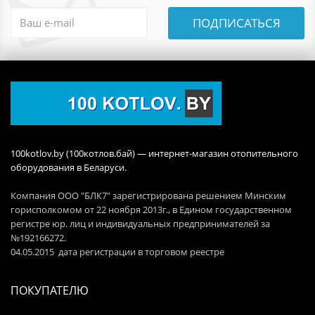
ПОДПИСАТЬСЯ
100kotlov.by (100котлов.бай) — интернет-магазин отопительного
оборудования в Беларуси.
Компания ООО "БЛК7" зарегистрирована решением Минским
горисполкомом от 22 ноября 2013г., в Едином государственном
регистре юр. лиц и индивидуальных предпринимателей за
№192166272.
04.05.2015 дата регистрации в торговом реестре
ПОКУПАТЕЛЮ