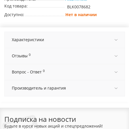
Код товара:
BLK0078682
Доступно:
Нет в наличии
Характеристики
0
Отзывы
0
Вопрос - Ответ
Производитель и гарантия
Подписка на новости
Будьте в курсе новых акций и спецпредложений!