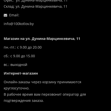
Офис: ул. Дунина-Марцинкевича, 11
Склад: ул. Дунина-Марцинкевича, 11
Email:
info@100kotlov.by
Магазин на ул. Дунина-Марцинкевича, 11
пн.-пт.: с 9.00 до 20.00
сб.: с 9.00 до 15.00
вс.: выходной
Интернет-магазин
Онлайн-заказы через корзину принимаются
круглосуточно.
В рабочее время вам перезвонит оператор для
подтверждения заказа.