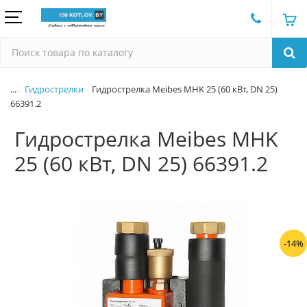
...
Гидрострелки
Гидрострелка Meibes MHK 25 (60 кВт, DN 25)
66391.2
Гидрострелка Meibes MHK
25 (60 кВт, DN 25) 66391.2
-14%