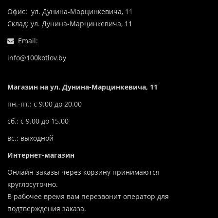
Офис: ул. Дунина-Марцинкевича, 11
Склад: ул. Дунина-Марцинкевича, 11
Email:
info@100kotlov.by
Магазин на ул. Дунина-Марцинкевича, 11
пн.-пт.: с 9.00 до 20.00
сб.: с 9.00 до 15.00
вс.: выходной
Интернет-магазин
Онлайн-заказы через корзину принимаются
круглосуточно.
В рабочее время вам перезвонит оператор для
подтверждения заказа.