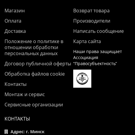
Магазин
Возврат товара
Оплата
Производители
Доставка
Написать сообщение
Положение о политике в
Карта сайта
отношении обработки
Наши права защищает
персональных данных
Ассоциация
Договор публичной оферты
“Правосубъектность”
Обработка файлов cookie
Контакты
Монтаж и сервис
Сервисные организации
КОНТАКТЫ
Адрес: г. Минск