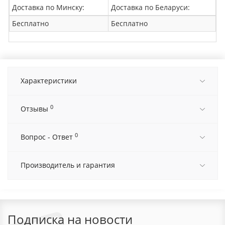
Доставка по Минску:
Доставка по Беларуси:
Бесплатно
Бесплатно
Характеристики
0
Отзывы
0
Вопрос - Ответ
Производитель и гарантия
Подписка на новости