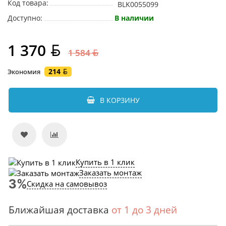
Код товара:
BLK0055099
Доступно:
В наличии
1 370
1 584
214
Экономия
В КОРЗИНУ
Купить в 1 клик
Заказать монтаж
Скидка на самовывоз
Ближайшая доставка
от 1 до 3 дней