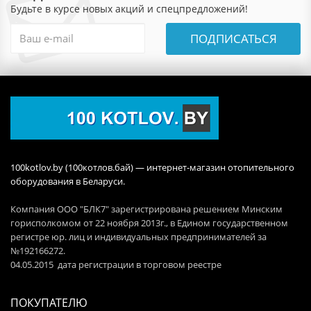
Будьте в курсе новых акций и спецпредложений!
ПОДПИСАТЬСЯ
100kotlov.by (100котлов.бай) — интернет-магазин отопительного
оборудования в Беларуси.
Компания ООО "БЛК7" зарегистрирована решением Минским
горисполкомом от 22 ноября 2013г., в Едином государственном
регистре юр. лиц и индивидуальных предпринимателей за
№192166272.
04.05.2015 дата регистрации в торговом реестре
ПОКУПАТЕЛЮ