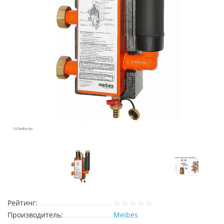
Рейтинг:
Производитель:
Meibes