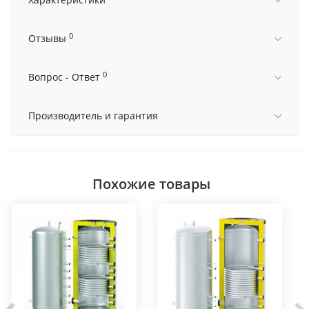
0
Отзывы
0
Вопрос - Ответ
Производитель и гарантия
Похожие товары