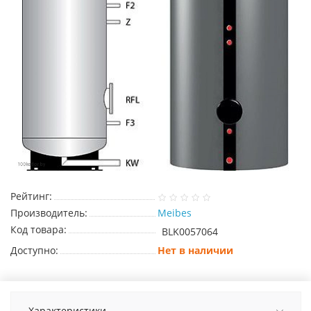
Рейтинг:
Производитель:
Meibes
Код товара:
BLK0057064
Доступно:
Нет в наличии
Характеристики