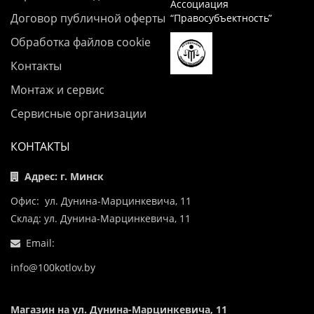
Ассоциация
Договор публичной оферты
“Правосубъектность”
Обработка файлов cookie
Контакты
Монтаж и сервис
Сервисные организации
КОНТАКТЫ
Адрес: г. Минск
Офис: ул. Дунина-Марцинкевича, 11
Склад: ул. Дунина-Марцинкевича, 11
Email:
info@100kotlov.by
Магазин на ул. Дунина-Марцинкевича, 11