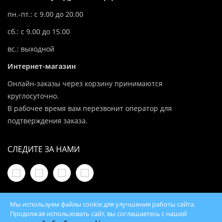
пн.-пт.: с 9.00 до 20.00
сб.: с 9.00 до 15.00
вс.: выходной
Интернет-магазин
Онлайн-заказы через корзину принимаются
круглосуточно.
В рабочее время вам перезвонит оператор для
подтверждения заказа.
СЛЕДИТЕ ЗА НАМИ
Мы используем файлы cookie для улучшения работы сайта.
Продолжая использовать сайт, вы соглашаетесь с нашей