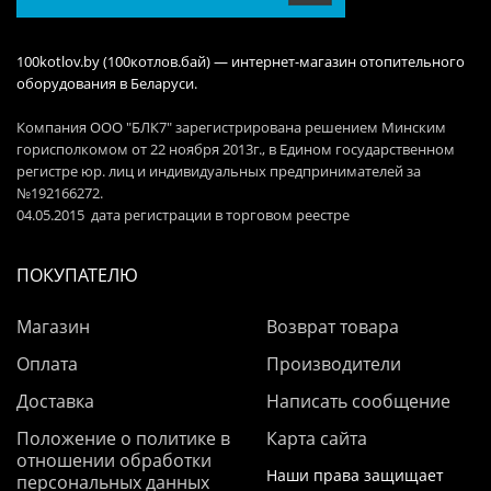
100kotlov.by (100котлов.бай) — интернет-магазин отопительного
оборудования в Беларуси.
Компания ООО "БЛК7" зарегистрирована решением Минским
горисполкомом от 22 ноября 2013г., в Едином государственном
регистре юр. лиц и индивидуальных предпринимателей за
№192166272.
04.05.2015 дата регистрации в торговом реестре
ПОКУПАТЕЛЮ
Магазин
Возврат товара
Оплата
Производители
Доставка
Написать сообщение
Положение о политике в
Карта сайта
отношении обработки
Наши права защищает
персональных данных