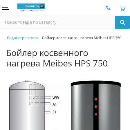
Водонагреватели
Бойлер косвенного нагрева Meibes HPS 750
Бойлер косвенного
нагрева Meibes HPS 750