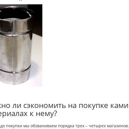
но ли сэкономить на покупке ками
ериалах к нему?
до покупки мы обзваниваем порядка трех – четырех магазинов.