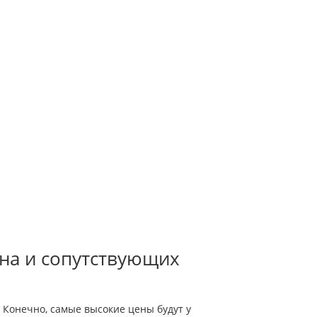
на и сопутствующих
 Конечно, самые высокие цены будут у