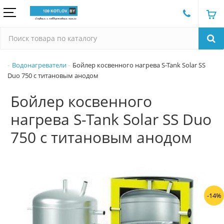
Водонагреватели
Бойлер косвенного нагрева S-Tank Solar SS
Duo 750 с титановым анодом
Бойлер косвенного
нагрева S-Tank Solar SS Duo
750 с титановым анодом
-14%