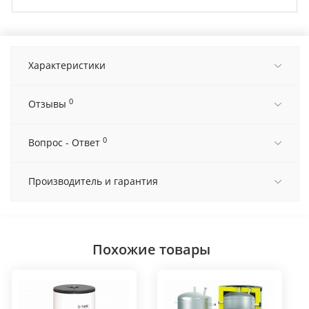
Характеристики
0
Отзывы
0
Вопрос - Ответ
Производитель и гарантия
Похожие товары