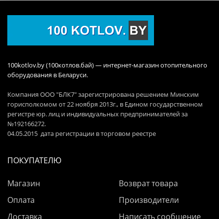
100kotlov.by (100котлов.бай) — интернет-магазин отопительного
оборудования в Беларуси.
Компания ООО "БЛК7" зарегистрирована решением Минским
горисполкомом от 22 ноября 2013г., в Едином государственном
регистре юр. лиц и индивидуальных предпринимателей за
№192166272.
04.05.2015 дата регистрации в торговом реестре
ПОКУПАТЕЛЮ
Магазин
Возврат товара
Оплата
Производители
Доставка
Написать сообщение