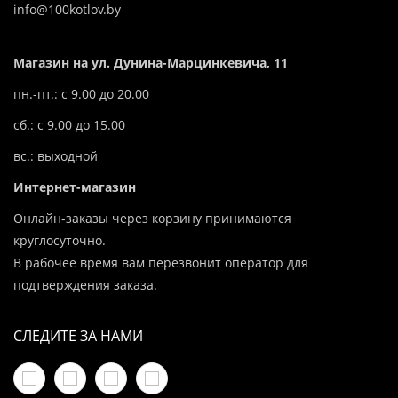
info@100kotlov.by
Магазин на ул. Дунина-Марцинкевича, 11
пн.-пт.: с 9.00 до 20.00
сб.: с 9.00 до 15.00
вс.: выходной
Интернет-магазин
Онлайн-заказы через корзину принимаются
круглосуточно.
В рабочее время вам перезвонит оператор для
подтверждения заказа.
СЛЕДИТЕ ЗА НАМИ