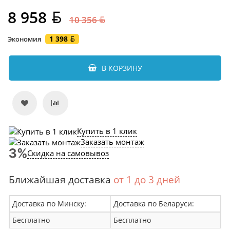
8 958
10 356
1 398
Экономия
В КОРЗИНУ
Купить в 1 клик
Заказать монтаж
Скидка на самовывоз
Ближайшая доставка
от 1 до 3 дней
Доставка по Минску:
Доставка по Беларуси:
Бесплатно
Бесплатно