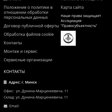
Положение о политике в
Карта сайта
отношении обработки
Наши права защищает
персональных данных
Ассоциация
Договор публичной оферты
“Правосубъектность”
Обработка файлов cookie
Контакты
Монтаж и сервис
Сервисные организации
КОНТАКТЫ
Адрес: г. Минск
Офис: ул. Дунина-Марцинкевича, 11
Склад: ул. Дунина-Марцинкевича, 11
Email: