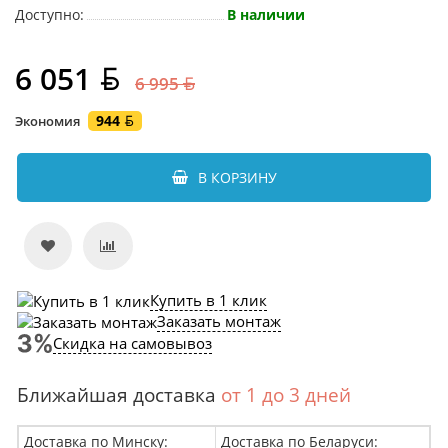
Доступно:
В наличии
6 051
6 995
944
Экономия
В КОРЗИНУ
Купить в 1 клик
Заказать монтаж
Скидка на самовывоз
Ближайшая доставка
от 1 до 3 дней
Доставка по Минску:
Доставка по Беларуси: