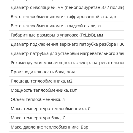
Диаметр с изоляцией, мм (пенополиуретан 37 / полиэфирн
Вес с теплообменником из гофрированной стали, кг
Вес с теплообменником из гладкой стали, кг
Габаритные размеры в упаковке (ГхШхВ), мм
Диаметр подключения верхнего патрубка разбора ГВС (на
Диаметр патрубка для установки нагревательного элемента
Рекомендуемая макс.мощность электр. нагревательного эл
Производительность бака, л/час
Площадь теплообменника, м2
Мощность теплообменника, кВт
Объем теплообменника, л
Макс. температура теплообменника, С
Макс. температура бака, С
Макс. давление теплообменника, Бар