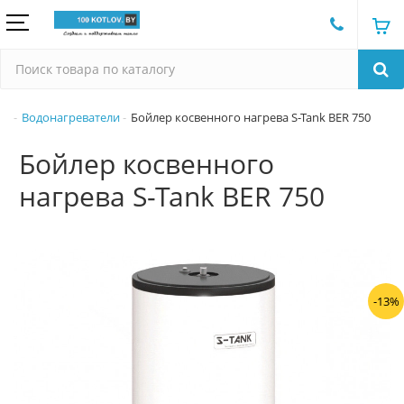
Водонагреватели
Бойлер косвенного нагрева S-Tank BER 750
Бойлер косвенного
нагрева S-Tank BER 750
-13%