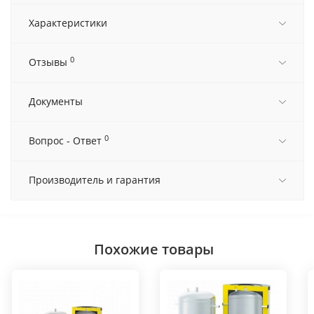
Характеристики
0
Отзывы
Документы
0
Вопрос - Ответ
Производитель и гарантия
Похожие товары