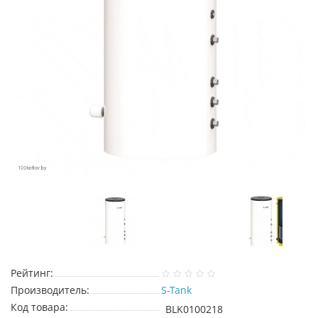
Рейтинг:
Производитель:
S-Tank
Код товара:
BLK0100218