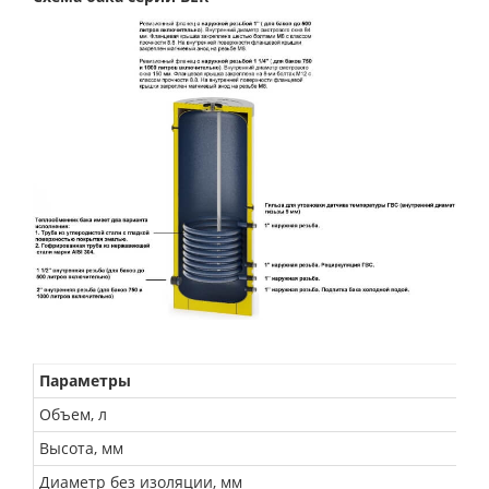
Параметры
Объем, л
Высота, мм
Диаметр без изоляции, мм