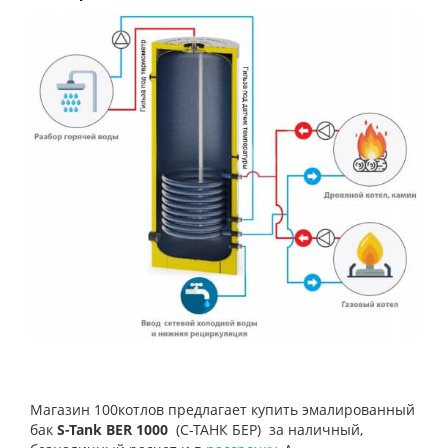
Магазин 100котлов предлагает купить эмалированный
бак
S-Tank BER 1000
(С-ТАНК БЕР)
за наличный,