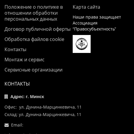
Положение о политике в
Карта сайта
отношении обработки
Наши права защищает
персональных данных
Ассоциация
Договор публичной оферты
“Правосубъектность”
Обработка файлов cookie
Контакты
Монтаж и сервис
Сервисные организации
КОНТАКТЫ
Адрес: г. Минск
Офис: ул. Дунина-Марцинкевича, 11
Склад: ул. Дунина-Марцинкевича, 11
Email: