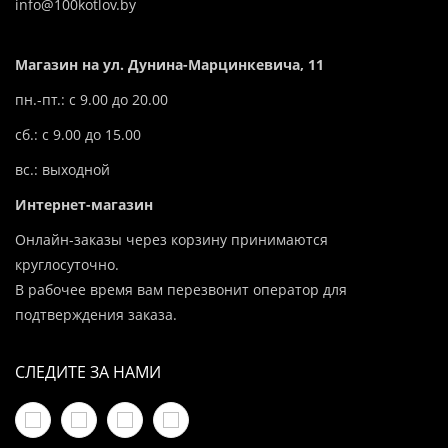
info@100kotlov.by
Магазин на ул. Дунина-Марцинкевича, 11
пн.-пт.: с 9.00 до 20.00
сб.: с 9.00 до 15.00
вс.: выходной
Интернет-магазин
Онлайн-заказы через корзину принимаются
круглосуточно.
В рабочее время вам перезвонит оператор для
подтверждения заказа.
СЛЕДИТЕ ЗА НАМИ