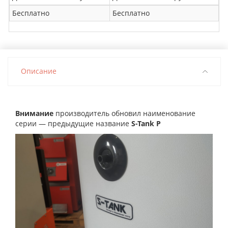
Бесплатно
Бесплатно
Описание
Внимание
производитель обновил наименование
серии — предыдущие название
S-Tank
P