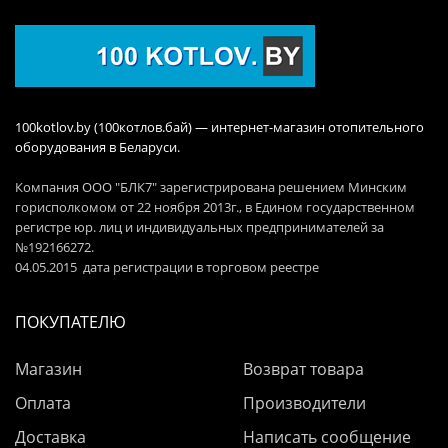
100kotlov.by (100котлов.бай) — интернет-магазин отопительного
оборудования в Беларуси.
Компания ООО "БЛК7" зарегистрирована решением Минским
горисполкомом от 22 ноября 2013г., в Едином государственном
регистре юр. лиц и индивидуальных предпринимателей за
№192166272.
04.05.2015 дата регистрации в торговом реестре
ПОКУПАТЕЛЮ
Магазин
Возврат товара
Оплата
Производители
Доставка
Написать сообщение