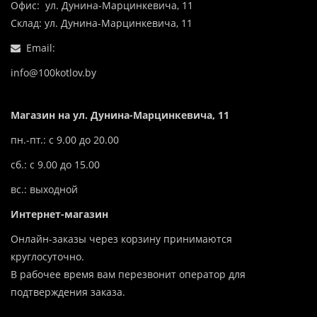
Офис: ул. Дунина-Марцинкевича, 11
Склад: ул. Дунина-Марцинкевича, 11
Email:
info@100kotlov.by
Магазин на ул. Дунина-Марцинкевича, 11
пн.-пт.: с 9.00 до 20.00
сб.: с 9.00 до 15.00
вс.: выходной
Интернет-магазин
Онлайн-заказы через корзину принимаются
круглосуточно.
В рабочее время вам перезвонит оператор для
подтверждения заказа.