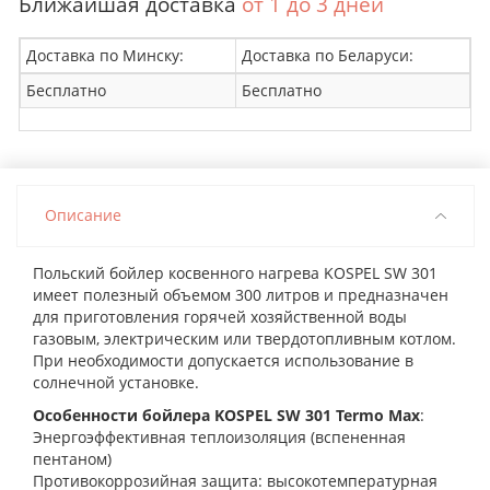
Ближайшая доставка
от 1 до 3 дней
Доставка по Минску:
Доставка по Беларуси:
Бесплатно
Бесплатно
Описание
Польский бойлер косвенного нагрева KOSPEL SW 301
имеет полезный объемом 300 литров и предназначен
для приготовления горячей хозяйственной воды
газовым, электрическим или твердотопливным котлом.
При необходимости допускается использование в
солнечной установке.
Особенности бойлера KOSPEL SW 301 Termo Max
:
Энергоэффективная теплоизоляция (вспененная
пентаном)
Противокоррозийная защита: высокотемпературная