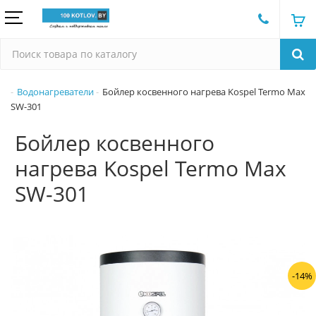
Водонагреватели
Бойлер косвенного нагрева Kospel Termo Max
SW-301
Бойлер косвенного
нагрева Kospel Termo Max
SW-301
-14%