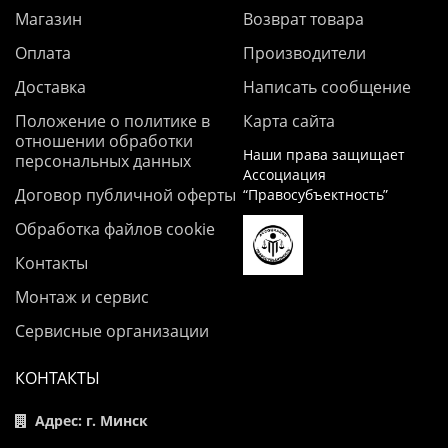
Магазин
Возврат товара
Оплата
Производители
Доставка
Написать сообщение
Положение о политике в
Карта сайта
отношении обработки
Наши права защищает
персональных данных
Ассоциация
Договор публичной оферты
“Правосубъектность”
Обработка файлов cookie
Контакты
Монтаж и сервис
Сервисные организации
КОНТАКТЫ
Адрес: г. Минск