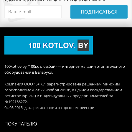
ПОДПИСАТЬСЯ
100kotlov.by (100котлов.бай) — интернет-магазин отопительного
оборудования в Беларуси.
Компания ООО "БЛК7" зарегистрирована решением Минским
горисполкомом от 22 ноября 2013г., в Едином государственном
регистре юр. лиц и индивидуальных предпринимателей за
№192166272.
04.05.2015 дата регистрации в торговом реестре
ПОКУПАТЕЛЮ