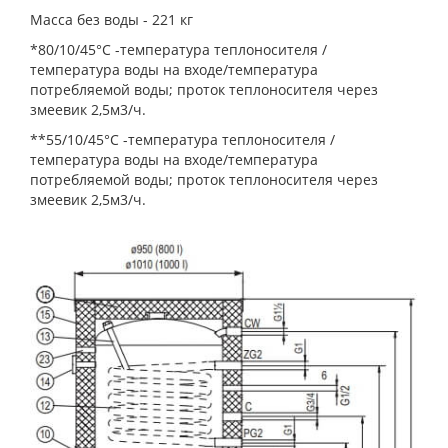
Масса без воды - 221 кг
*80/10/45°C -температура теплоносителя /
температура воды на входе/температура
потребляемой воды; проток теплоносителя через
змеевик 2,5м3/ч.
**55/10/45°C -температура теплоносителя /
температура воды на входе/температура
потребляемой воды; проток теплоносителя через
змеевик 2,5м3/ч.