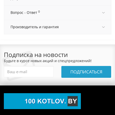
0
Вопрос - Ответ
Производитель и гарантия
Подписка на новости
Будьте в курсе новых акций и спецпредложений!
ПОДПИСАТЬСЯ