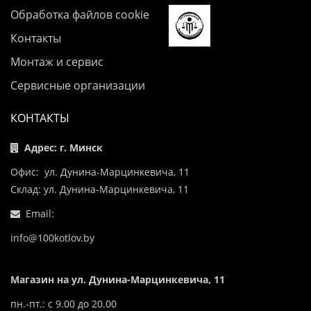
Обработка файлов cookie
Контакты
Монтаж и сервис
Сервисные организации
КОНТАКТЫ
Адрес: г. Минск
Офис: ул. Дунина-Марцинкевича, 11
Склад: ул. Дунина-Марцинкевича, 11
Email:
info@100kotlov.by
Магазин на ул. Дунина-Марцинкевича, 11
пн.-пт.: с 9.00 до 20.00