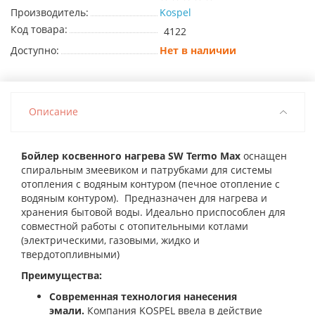
Производитель:
Kospel
Код товара:
4122
Доступно:
Нет в наличии
Описание
Бойлер косвенного нагрева SW Termo Max
оснащен
спиральным змеевиком и патрубками для системы
отопления с водяным контуром (печное отопление с
водяным контуром). Предназначен для нагрева и
хранения бытовой воды. Идеально приспособлен для
совместной работы с отопительными котлами
(электрическими, газовыми, жидко и
твердотопливными)
Преимущества:
Современная технология нанесения
эмали.
Компания KOSPEL ввела в действие