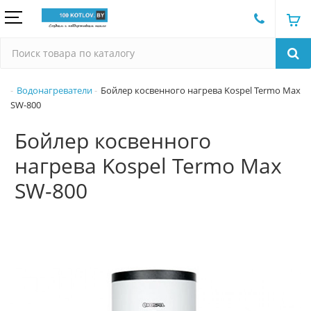
Водонагреватели
Бойлер косвенного нагрева Kospel Termo Max
SW-800
Бойлер косвенного
нагрева Kospel Termo Max
SW-800