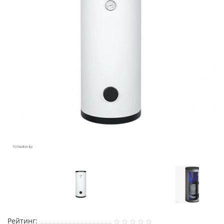
Рейтинг: