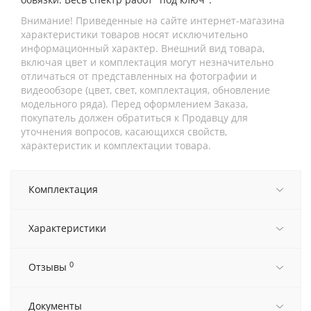
Внимание! Приведенные на сайте интернет-магазина
характеристики товаров носят исключительно
информационный характер. Внешний вид товара,
включая цвет и комплектация могут незначительно
отличаться от представленных на фотографии и
видеообзоре (цвет, свет, комплектация, обновление
модельного ряда). Перед оформлением Заказа,
покупатель должен обратиться к Продавцу для
уточнения вопросов, касающихся свойств,
характеристик и комплектации товара.
Комплектация
Характеристики
0
Отзывы
Документы