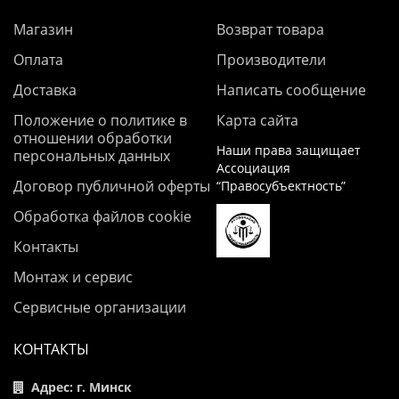
Магазин
Возврат товара
Оплата
Производители
Доставка
Написать сообщение
Положение о политике в
Карта сайта
отношении обработки
Наши права защищает
персональных данных
Ассоциация
Договор публичной оферты
“Правосубъектность”
Обработка файлов cookie
Контакты
Монтаж и сервис
Сервисные организации
КОНТАКТЫ
Адрес: г. Минск