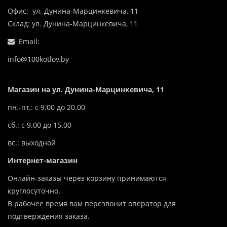
Офис: ул. Дунина-Марцинкевича, 11
Склад: ул. Дунина-Марцинкевича, 11
Email:
info@100kotlov.by
Магазин на ул. Дунина-Марцинкевича, 11
пн.-пт.: с 9.00 до 20.00
сб.: с 9.00 до 15.00
вс.: выходной
Интернет-магазин
Онлайн-заказы через корзину принимаются
круглосуточно.
В рабочее время вам перезвонит оператор для
подтверждения заказа.