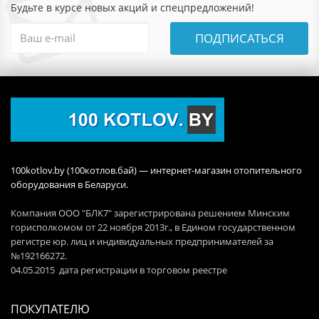
Будьте в курсе новых акций и спецпредложений!
ПОДПИСАТЬСЯ
100kotlov.by (100котлов.бай) — интернет-магазин отопительного
оборудования в Беларуси.
Компания ООО "БЛК7" зарегистрирована решением Минским
горисполкомом от 22 ноября 2013г., в Едином государственном
регистре юр. лиц и индивидуальных предпринимателей за
№192166272.
04.05.2015 дата регистрации в торговом реестре
ПОКУПАТЕЛЮ