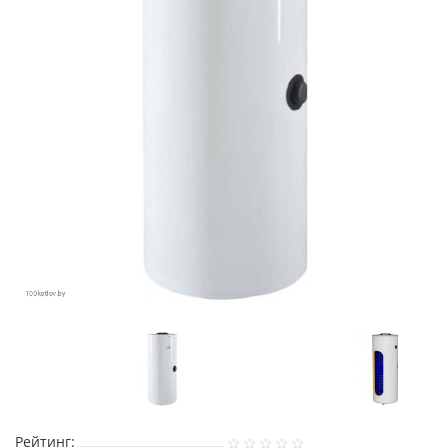
Рейтинг: