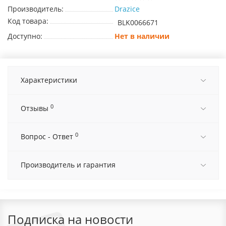
Производитель:
Drazice
Код товара:
BLK0066671
Доступно:
Нет в наличии
Характеристики
0
Отзывы
0
Вопрос - Ответ
Производитель и гарантия
Подписка на новости