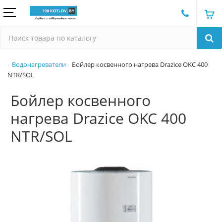
Водонагреватели
Бойлер косвенного нагрева Drazice OKC 400
NTR/SOL
Бойлер косвенного
нагрева Drazice OKC 400
NTR/SOL