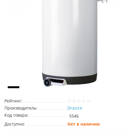
Рейтинг:
Производитель:
Drazice
Код товара:
5546
Доступно:
Нет в наличии