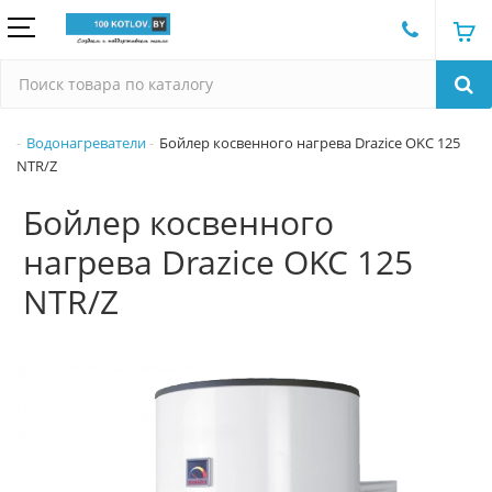
Водонагреватели
Бойлер косвенного нагрева Drazice OKC 125
NTR/Z
Бойлер косвенного
нагрева Drazice OKC 125
NTR/Z