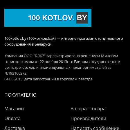
100kotlov.by (100котлов.бай) — интернет-магазин отопительного
оборудования в Беларуси.
Компания ООО "БЛК7" зарегистрирована решением Минским
горисполкомом от 22 ноября 2013г., в Едином государственном
регистре юр. лиц и индивидуальных предпринимателей за
№192166272.
04.05.2015 дата регистрации в торговом реестре
ПОКУПАТЕЛЮ
Магазин
Возврат товара
Оплата
Производители
Доставка
Написать сообщение