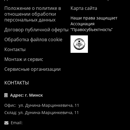
Положение о политике в
Карта сайта
отношении обработки
Наши права защищает
персональных данных
Ассоциация
Договор публичной оферты
“Правосубъектность”
Обработка файлов cookie
Контакты
Монтаж и сервис
Сервисные организации
КОНТАКТЫ
Адрес: г. Минск
Офис: ул. Дунина-Марцинкевича, 11
Склад: ул. Дунина-Марцинкевича, 11
Email: