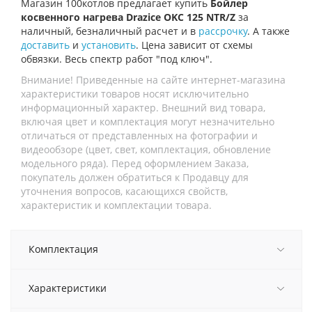
Магазин 100котлов предлагает купить
Бойлер
косвенного нагрева Drazice OKC 125 NTR/Z
за
наличный, безналичный расчет и в
рассрочку
. А также
доставить
и
установить
. Цена зависит от схемы
обвязки. Весь спектр работ "под ключ".
Внимание! Приведенные на сайте интернет-магазина
характеристики товаров носят исключительно
информационный характер. Внешний вид товара,
включая цвет и комплектация могут незначительно
отличаться от представленных на фотографии и
видеообзоре (цвет, свет, комплектация, обновление
модельного ряда). Перед оформлением Заказа,
покупатель должен обратиться к Продавцу для
уточнения вопросов, касающихся свойств,
характеристик и комплектации товара.
Комплектация
Характеристики