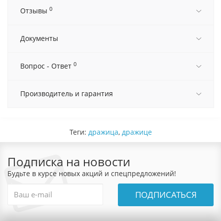
0
Отзывы
Документы
0
Вопрос - Ответ
Производитель и гарантия
Теги:
дражица
,
дражице
Подписка на новости
Будьте в курсе новых акций и спецпредложений!
ПОДПИСАТЬСЯ