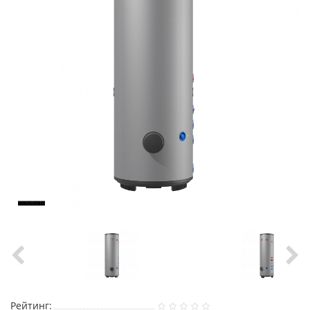
Рейтинг: