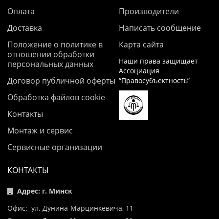
Оплата
Производители
Доставка
Написать сообщение
Положение о политике в
Карта сайта
отношении обработки
Наши права защищает
персональных данных
Ассоциация
Договор публичной оферты
“Правосубъектность”
Обработка файлов cookie
Контакты
Монтаж и сервис
Сервисные организации
КОНТАКТЫ
Адрес: г. Минск
Офис: ул. Дунина-Марцинкевича, 11