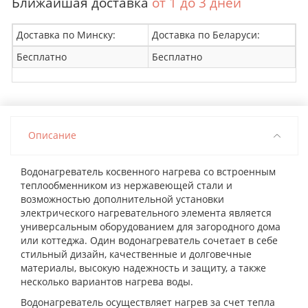
Ближайшая доставка
от 1 до 3 дней
Доставка по Минску:
Доставка по Беларуси:
Бесплатно
Бесплатно
Описание
Водонагреватель косвенного нагрева со встроенным
теплообменником из нержавеющей стали и
возможностью дополнительной установки
электрического нагревательного элемента является
универсальным оборудованием для загородного дома
или коттеджа. Один водонагреватель сочетает в себе
стильный дизайн, качественные и долговечные
материалы, высокую надежность и защиту, а также
несколько вариантов нагрева воды.
Водонагреватель осуществляет нагрев за счет тепла