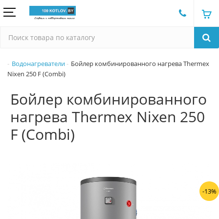
Водонагреватели
Бойлер комбинированного нагрева Thermex
Nixen 250 F (Combi)
Бойлер комбинированного
нагрева Thermex Nixen 250
F (Combi)
-13%