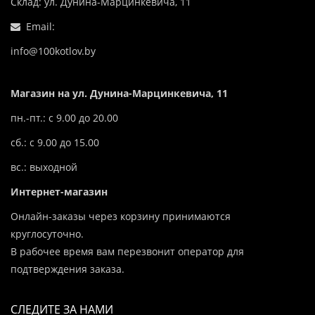
Склад: ул. Дунина-Марцинкевича, 11
Email:
info@100kotlov.by
Магазин на ул. Дунина-Марцинкевича, 11
пн.-пт.: с 9.00 до 20.00
сб.: с 9.00 до 15.00
вс.: выходной
Интернет-магазин
Онлайн-заказы через корзину принимаются
круглосуточно.
В рабочее время вам перезвонит оператор для
подтверждения заказа.
СЛЕДИТЕ ЗА НАМИ