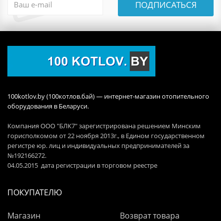
ПОДПИСАТЬСЯ
100kotlov.by (100котлов.бай) — интернет-магазин отопительного
оборудования в Беларуси.
Компания ООО "БЛК7" зарегистрирована решением Минским
горисполкомом от 22 ноября 2013г., в Едином государственном
регистре юр. лиц и индивидуальных предпринимателей за
№192166272.
04.05.2015 дата регистрации в торговом реестре
ПОКУПАТЕЛЮ
Магазин
Возврат товара