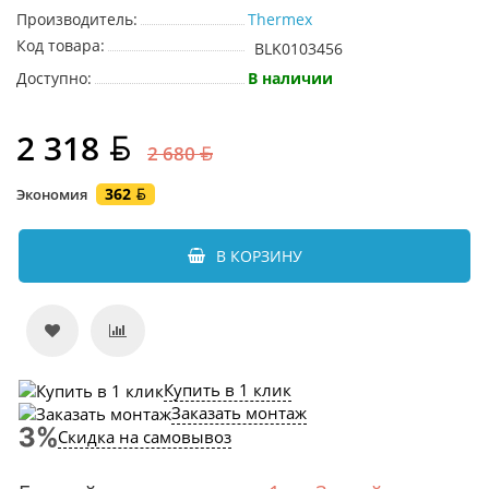
Производитель:
Thermex
Код товара:
BLK0103456
Доступно:
В наличии
2 318
2 680
362
Экономия
В КОРЗИНУ
Купить в 1 клик
Заказать монтаж
Скидка на самовывоз