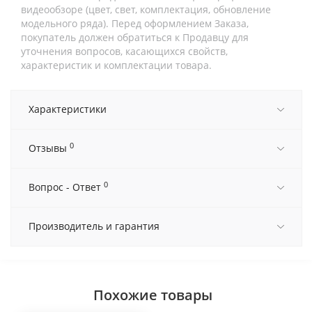
видеообзоре (цвет, свет, комплектация, обновление
модельного ряда). Перед оформлением Заказа,
покупатель должен обратиться к Продавцу для
уточнения вопросов, касающихся свойств,
характеристик и комплектации товара.
Характеристики
0
Отзывы
0
Вопрос - Ответ
Производитель и гарантия
Похожие товары