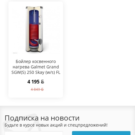
Бойлер косвенного
нагрева Galmet Grand
SGW(S) 250 Skay (w/s) FL
4 195
4 849
Подписка на новости
Будьте в курсе новых акций и спецпредложений!