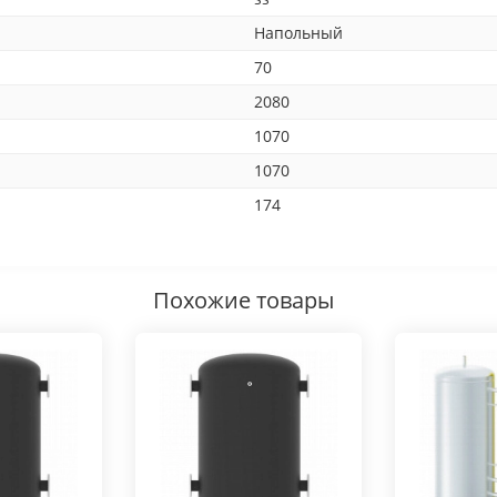
Напольный
70
2080
1070
1070
174
Похожие товары