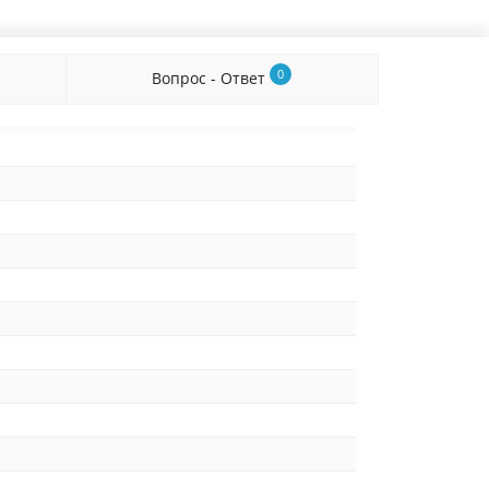
0
Вопрос - Ответ