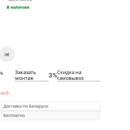
В наличии
Заказать
Скидка на
монтаж
самовывоз
дней
Доставка по Беларуси:
Бесплатно