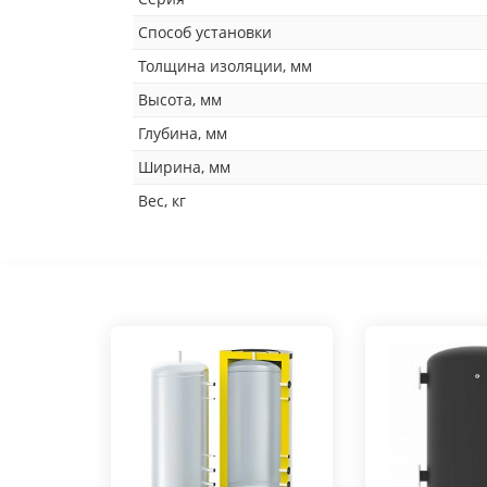
Способ установки
Толщина изоляции, мм
Высота, мм
Глубина, мм
Ширина, мм
Вес, кг