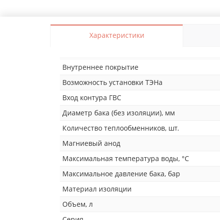
Характеристики
Внутреннее покрытие
Возможность установки ТЭНа
Вход контура ГВС
Диаметр бака (без изоляции), мм
Количество теплообменников, шт.
Магниевый анод
Максимальная температура воды, °С
Максимальное давление бака, бар
Материал изоляции
Объем, л
Серия