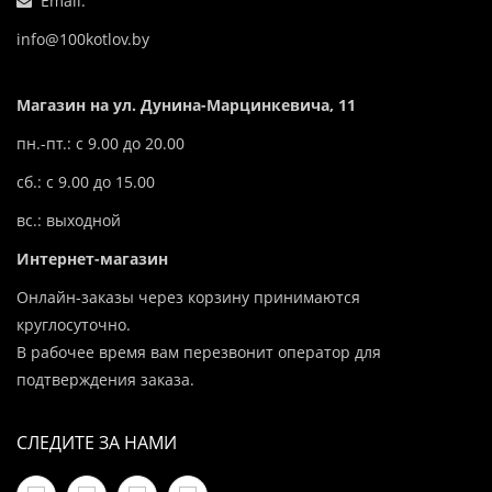
Email:
info@100kotlov.by
Магазин на ул. Дунина-Марцинкевича, 11
пн.-пт.: с 9.00 до 20.00
сб.: с 9.00 до 15.00
вс.: выходной
Интернет-магазин
Онлайн-заказы через корзину принимаются
круглосуточно.
В рабочее время вам перезвонит оператор для
подтверждения заказа.
СЛЕДИТЕ ЗА НАМИ