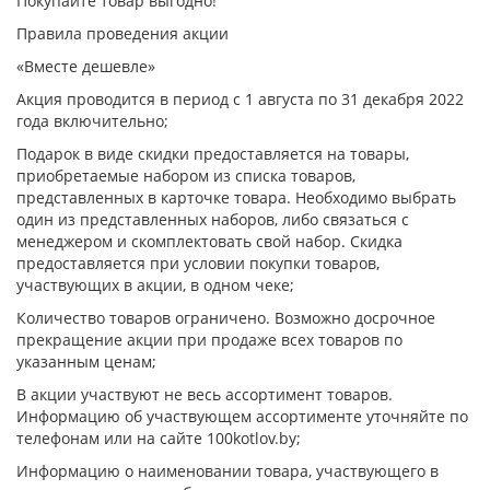
Покупайте товар выгодно!
Правила проведения акции
«Вместе дешевле»
Акция проводится в период с 1 августа по 31 декабря 2022
года включительно;
Подарок в виде скидки предоставляется на товары,
приобретаемые набором из списка товаров,
представленных в карточке товара. Необходимо выбрать
один из представленных наборов, либо связаться с
менеджером и скомплектовать свой набор. Скидка
предоставляется при условии покупки товаров,
участвующих в акции, в одном чеке;
Количество товаров ограничено. Возможно досрочное
прекращение акции при продаже всех товаров по
указанным ценам;
В акции участвуют не весь ассортимент товаров.
Информацию об участвующем ассортименте уточняйте по
телефонам или на сайте 100kotlov.by;
Информацию о наименовании товара, участвующего в