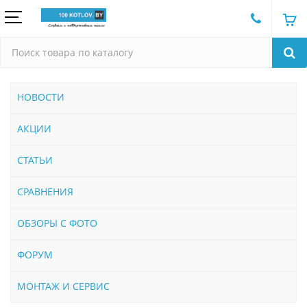
НОВОСТИ
АКЦИИ
СТАТЬИ
СРАВНЕНИЯ
ОБЗОРЫ С ФОТО
ФОРУМ
МОНТАЖ И СЕРВИС