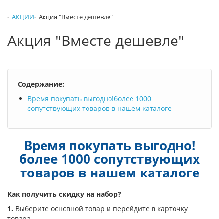
АКЦИИ
Акция "Вместе дешевле"
Акция "Вместе дешевле"
Содержание:
Время покупать выгодно!более 1000
сопутствующих товаров в нашем каталоге
Время покупать выгодно!
более 1000 сопутствующих
товаров в нашем каталоге
Как получить скидку на набор?
1.
Выберите основной товар и перейдите в карточку
товара