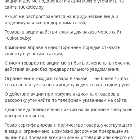
акции и другие подробности акции можно уточнить на
сайте 100kotlov.by;
Акция не распространяется на юридические лица и
индивидуальных предпринимателей;
Товары в акции действительны для заказа через сайт
100kotlov.by;
Компания вправе в одностороннем порядке отказать
клиенту в участии в акции;
Списки товаров по акции могут быть изменены в течение
действия акции без предварительного уведомления;
Ограничение каждого товара в заказе — не более 1 штук;
товар реализуется по принципу «один товар в одни руки";
О действии акции при покупке акционных товаров в
рассрочку уточняйте по телефонам указанным на сайте;
Действие дополнительных акций на акционные товары не
распространяется;
Товар сертифицирован. Количество товара, участвующего
в акции, ограничено. Возможно досрочное прекращение
акции при продаже всех акционных товаров или одного из