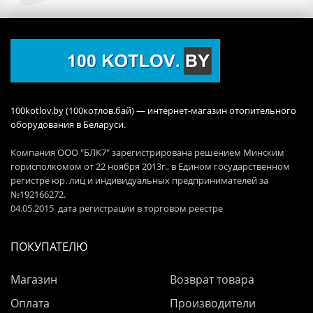
100kotlov.by (100котлов.бай) — интернет-магазин отопительного
оборудования в Беларуси.
Компания ООО "БЛК7" зарегистрирована решением Минским
горисполкомом от 22 ноября 2013г., в Едином государственном
регистре юр. лиц и индивидуальных предпринимателей за
№192166272.
04.05.2015 дата регистрации в торговом реестре
ПОКУПАТЕЛЮ
Магазин
Возврат товара
Оплата
Производители