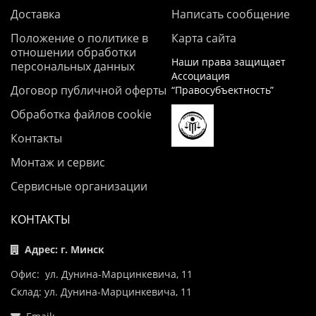
Доставка
Написать сообщение
Положение о политике в
Карта сайта
отношении обработки
Наши права защищает
персональных данных
Ассоциация
Договор публичной оферты
“Правосубъектность”
Обработка файлов cookie
Контакты
Монтаж и сервис
Сервисные организации
КОНТАКТЫ
Адрес: г. Минск
Офис: ул. Дунина-Марцинкевича, 11
Склад: ул. Дунина-Марцинкевича, 11