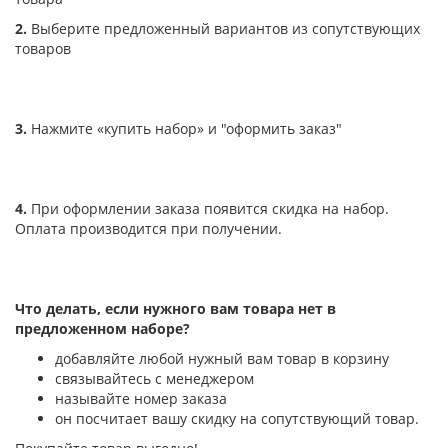
2.
Выберите предложенный вариантов из сопутствующих
товаров
3.
Нажмите «купить набор» и "оформить заказ"
4.
При оформлении заказа появится скидка на набор.
Оплата производится при получении.
Что делать, если нужного вам товара нет в
предложенном наборе?
добавляйте любой нужный вам товар в корзину
связывайтесь с менеджером
называйте номер заказа
он посчитает вашу скидку на сопутствующий товар.