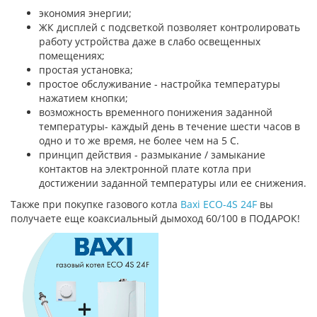
экономия энергии;
ЖК дисплей с подсветкой позволяет контролировать
работу устройства даже в слабо освещенных
помещениях;
простая установка;
простое обслуживание - настройка температуры
нажатием кнопки;
возможность временного понижения заданной
температуры- каждый день в течение шести часов в
одно и то же время, не более чем на 5 С.
принцип действия - размыкание / замыкание
контактов на электронной плате котла при
достижении заданной температуры или ее снижения.
Также при покупке газового котла
Baxi ECO-4S 24F
вы
получаете еще коаксиальный дымоход 60/100 в ПОДАРОК!