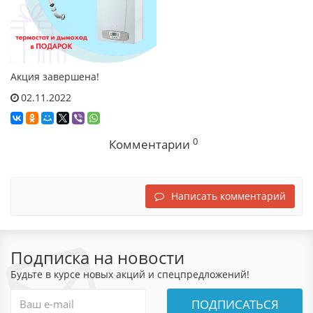
Акция завершена!
02.11.2022
0
Комментарии
Написать комментарий
Подписка на новости
Будьте в курсе новых акций и спецпредложений!
ПОДПИСАТЬСЯ