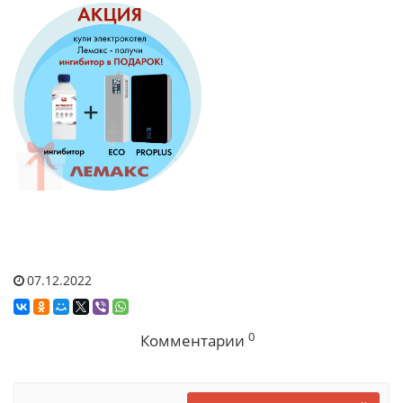
07.12.2022
0
Комментарии