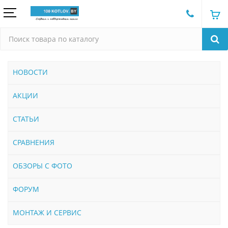
НОВОСТИ
АКЦИИ
СТАТЬИ
СРАВНЕНИЯ
ОБЗОРЫ С ФОТО
ФОРУМ
МОНТАЖ И СЕРВИС