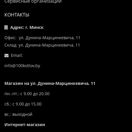
Сервисные организации
КОНТАКТЫ
Адрес: г. Минск
Офис: ул. Дунина-Марцинкевича, 11
Склад: ул. Дунина-Марцинкевича, 11
Email:
info@100kotlov.by
Магазин на ул. Дунина-Марцинкевича, 11
пн.-пт.: с 9.00 до 20.00
сб.: с 9.00 до 15.00
вс.: выходной
Интернет-магазин