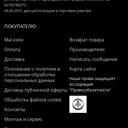
№192166272.
04.05.2015 дата регистрации в торговом реестре
ПОКУПАТЕЛЮ
Магазин
Возврат товара
Оплата
Производители
Доставка
Написать сообщение
Положение о политике в
Карта сайта
отношении обработки
Наши права защищает
персональных данных
Ассоциация
Договор публичной оферты
“Правосубъектность”
Обработка файлов cookie
Контакты
Монтаж и сервис